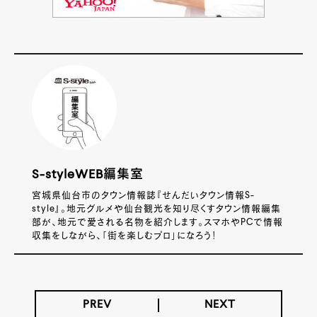
S-styleWEB編集室
宮城県仙台市のタウン情報誌『せんだいタウン情報S-
style』。地元グルメや仙台観光を知り尽くすタウン情報編集
部が、地元で愛される名物を紹介します。スマホやPCで情報
収集をしながら、「街を楽しむプロ」になろう！
PREV
NEXT