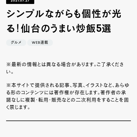
2021.07.27
シンプルながらも個性が光
る！仙台のうまい炒飯5選
グルメ
WEB連載
※最新の情報とは異なる場合があります。ご了承くださ
い。
※本サイトで提供される記事、写真、イラストなど、あらゆ
る形のコンテンツには著作権が存在します。著作者の承
諾なしに複製・転用・販売などの二次利用をすることを固
く禁じます。