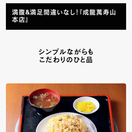
満腹&満足間違いなし！『成龍萬寿山
本店』
シンプルながらも
こだわりのひと品