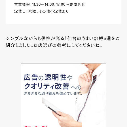
営業情報：11:30～14:00、17:00～要問合せ
定休日：水曜、その他不定休あり
シンプルながらも個性が光る！仙台のうまい炒飯5選をご
紹介しました。お店選びの参考にしてくださいね。