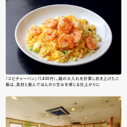
「エビチャーハン」（1,430円）。鍋の火入れを計算し炊き上げたご
飯は、具材と絡んでほんのり甘みを感じる仕上がりに