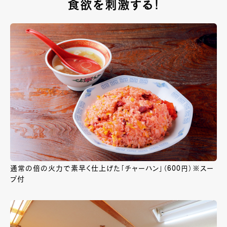
食欲を刺激する！
通常の倍の火力で素早く仕上げた「チャーハン」（600円）※スー
プ付