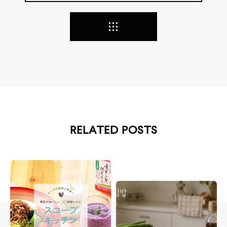
RELATED POSTS