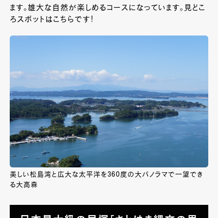
ます。雄大な自然が楽しめるコースになっています。見どこ
ろスポットはこちらです！
美しい松島湾と広大な太平洋を360度の大パノラマで一望でき
る大高森