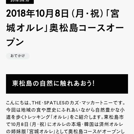
2018.08.10
2018年10月8日（月・祝）「宮
城オルレ」奥松島コースオー
プン
おでかけ
東松島の自然に触れあおう！
こんにちは、THE・SPATLESのカズ・マッカートニーです。
今回は地域の食や歴史にふれあいながら自然豊かな小
道を歩くトレッキング「オルレ」をご紹介します。東松島市
で10月8日（月・祝）にオルレの本場・韓国は済州オルレ
の姉妹版「宮城オルレ」として奥松島コースがオープンし