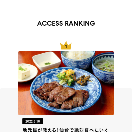
ACCESS RANKING
2022.6.10
地元民が教える！仙台で絶対食べたいオ