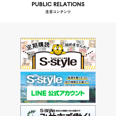
PUBLIC RELATIONS
注目コンテンツ