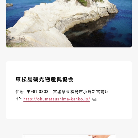
東松島観光物産興協会
住所：〒981-0303 宮城県東松島市小野新宮前５
HP：
http://okumatsushima-kanko.jp/