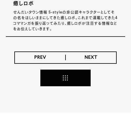
癒しロボ
せんだいタウン情報 S-styleの非公認キャラクターとしてそ
の名をほしいままにしてきた癒しロボ。これまで連載してきた4
コママンガを振り返ってみたり、癒しロボが注目する情報など
をお伝えしていきます。
PREV
NEXT