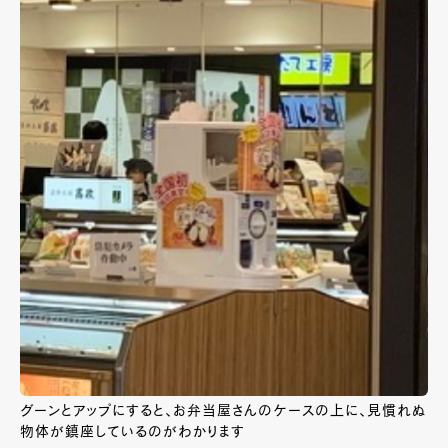
グーンとアップにすると、お弁当屋さんのケースの上に、見慣れぬ
物体が鎮座しているのがわかります