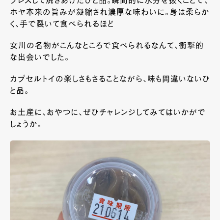
プレスして焼きあげたひと品。瞬間的に水分を抜くことで、
ホヤ本来の旨みが凝縮され濃厚な味わいに。身は柔らか
く、手で裂いて食べられるほど
女川の名物がこんなところで食べられるなんて、衝撃的
な出会いでした。
カプセルトイの楽しさもさることながら、味も間違いないひ
と品。
お土産に、おやつに、ぜひチャレンジしてみてはいかがで
しょうか。