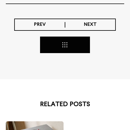
PREV
NEXT
RELATED POSTS