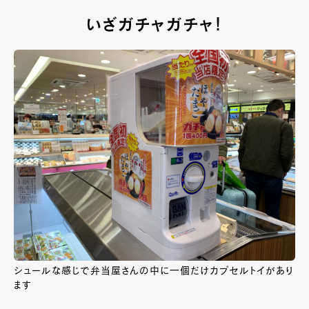
いざガチャガチャ！
シュールな感じで弁当屋さんの中に一個だけカプセルトイがあり
ます