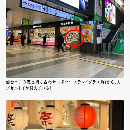
仙台っ子の定番待ち合わせスポット「ステンドグラス前」から、カ
プセルトイが見えている！