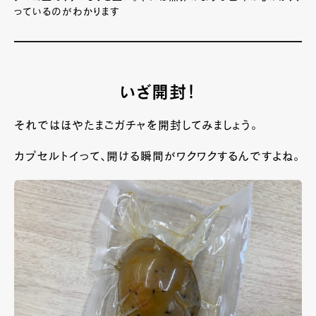
っているのがわかります
いざ開封！
それではほやたまごガチャを開封してみましょう。
カプセルトイって、開ける瞬間がワクワクするんですよね。