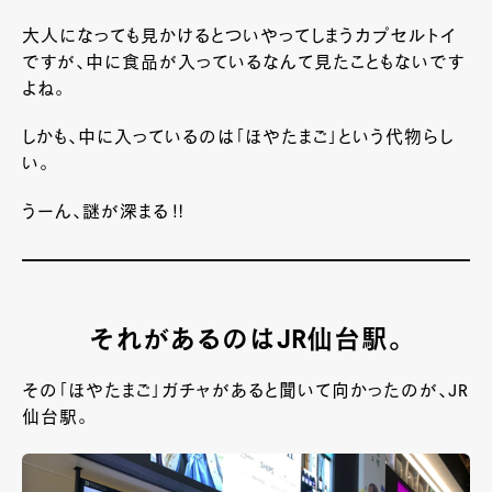
大人になっても見かけるとついやってしまうカプセルトイ
ですが、中に食品が入っているなんて見たこともないです
よね。
しかも、中に入っているのは「ほやたまご」という代物らし
い。
うーん、謎が深まる‼
それがあるのはJR仙台駅。
その「ほやたまご」ガチャがあると聞いて向かったのが、JR
仙台駅。