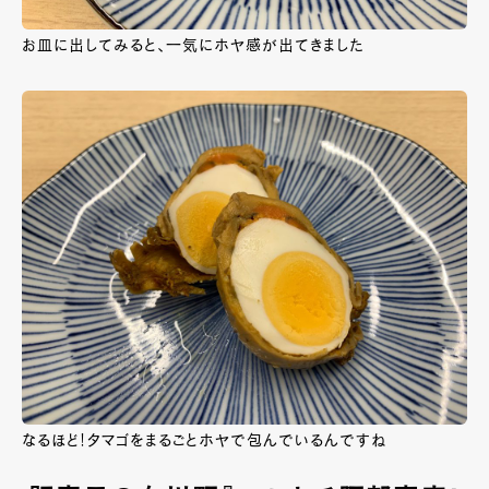
お皿に出してみると、一気にホヤ感が出てきました
なるほど！タマゴをまるごとホヤで包んでいるんですね