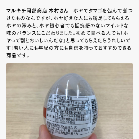
マルキチ阿部商店 木村さん
ホヤでタマゴを包んで煮つ
けたものなんですが、ホヤ好きな人にも満足してもらえる
ホヤの深みと、ホヤ初心者でも抵抗感のないマイルドな
味のバランスにこだわりました。初めて食べる人でも「ホ
ヤって割とおいしいんだな」と思ってもらえたらうれしいで
す！若い人にも年配の方にも自信を持っておすすめできる
商品です。