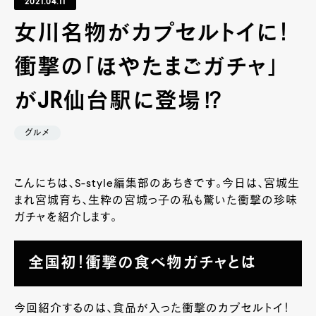
2021.04.11
女川名物がカプセルトイに！
衝撃の「ほやたまごガチャ」
がJR仙台駅に登場⁉
グルメ
こんにちは、S-style編集部のあちきです。今日は、宮城生
まれ宮城育ち、生粋の宮城っ子の私も驚いた衝撃の珍味
ガチャを紹介します。
全国初！衝撃の食べ物ガチャとは
今回紹介するのは、食品が入った衝撃のカプセルトイ！