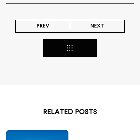
PREV
NEXT
RELATED POSTS