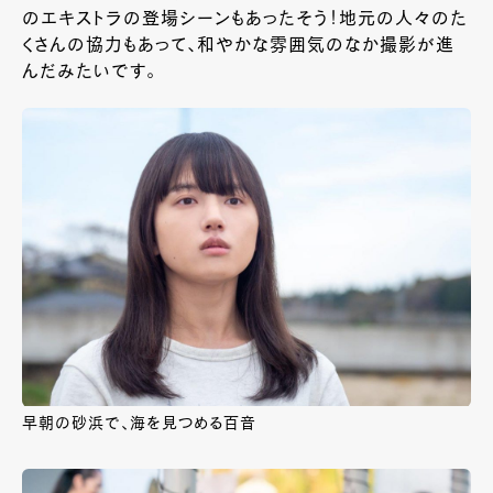
のエキストラの登場シーンもあったそう！地元の人々のた
くさんの協力もあって、和やかな雰囲気のなか撮影が進
んだみたいです。
早朝の砂浜で、海を見つめる百音