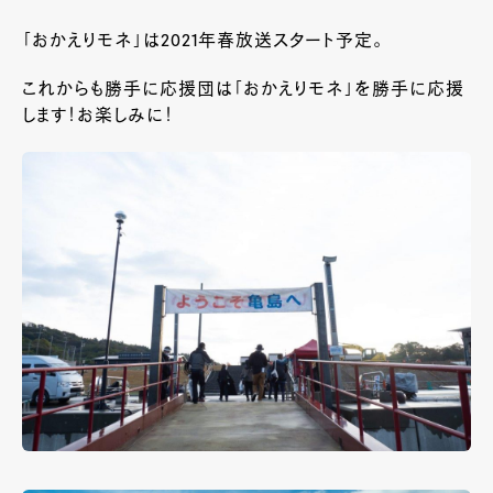
「おかえりモネ」は2021年春放送スタート予定。
これからも勝手に応援団は「おかえりモネ」を勝手に応援
します！お楽しみに！