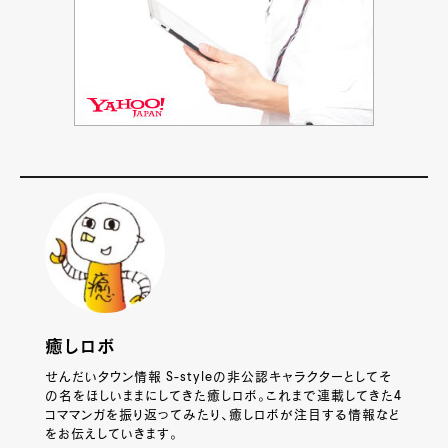
癒しロボ
せんだいタウン情報 S-styleの非公認キャラクターとしてそ
の名をほしいままにしてきた癒しロボ。これまで連載してきた4
コママンガを振り返ってみたり、癒しロボが注目する情報など
をお伝えしていきます。