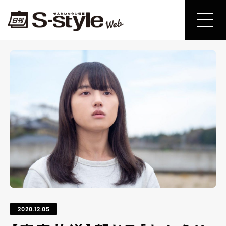
2020.12.05