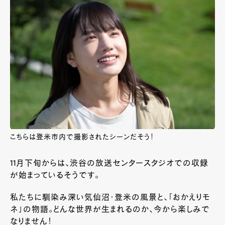
こちらは登米市内で撮影されたシーンだそう！
11月下旬からは、渋谷の放送センタースタジオでの収録
が始まっているそうです。
私たちに馴染み深い気仙沼・登米の風景と、「おかえりモ
ネ」の物語。どんな世界が生まれるのか、今から楽しみで
なりません！