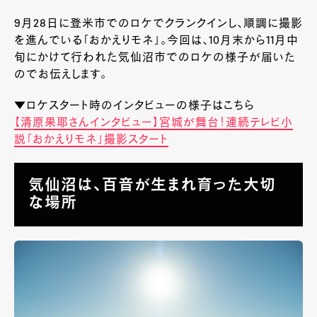
9月28日に登米市でのロケでクランクインし、順調に撮影
を進んでいる「おかえりモネ」。今回は、10月末から11月中
旬にかけて行われた気仙沼市でのロケの様子が届いた
のでお伝えします。
▼ロケスタート時のインタビューの様子はこちら
【清原果耶さんインタビュー】宮城が舞台！連続テレビ小
説「おかえりモネ」撮影スタート
気仙沼は、百音が生まれ育った大切
な場所