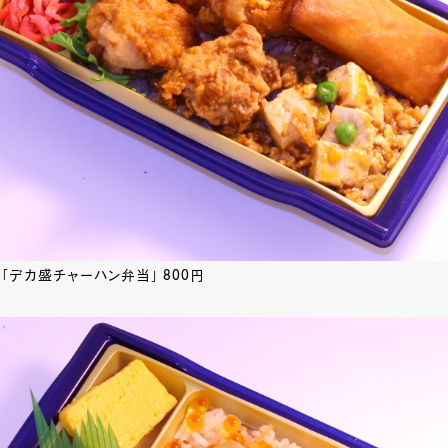
「デカ盛チャーハン弁当」 800円