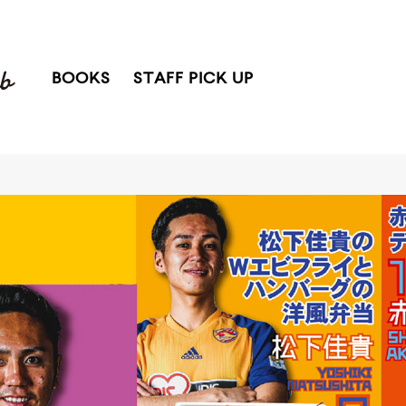
BOOKS
STAFF PICK UP