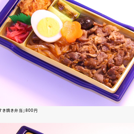
すき焼き弁当」800円