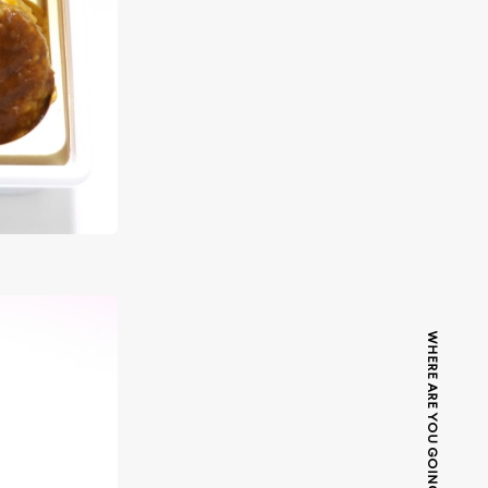
WHERE ARE YOU GOING TODAY?