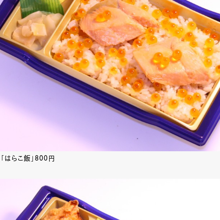
「はらこ飯」800円