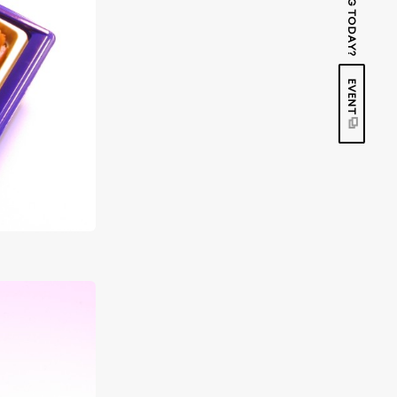
EVENT