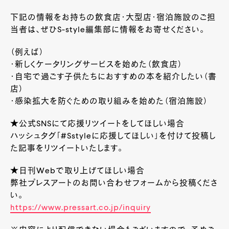
下記の情報をお持ちの飲食店・大型店・宿泊施設のご担
当者は、ぜひS-style編集部に情報をお寄せください。
（例えば）
・新しくケータリングサービスを始めた（飲食店）
・自宅で過ごす子供たちにおすすめの本を紹介したい（書
店）
・感染拡大を防ぐための取り組みを始めた（宿泊施設）
★公式SNSにて応援リツイートをしてほしい場合
ハッシュタグ「#Sstyleに応援してほしい」を付けて投稿し
た記事をリツイートいたします。
★日刊Webで取り上げてほしい場合
弊社プレスアートのお問い合わせフォームから投稿くださ
い。
https://www.pressart.co.jp/inquiry