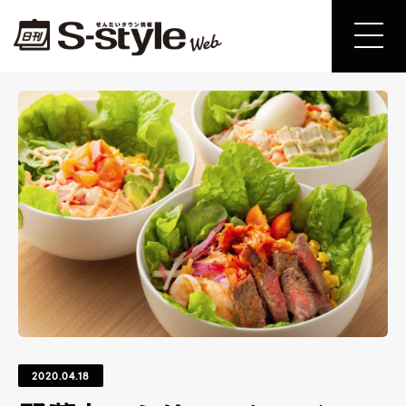
2020.04.18