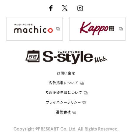
お問い合せ
広告掲載について
名義後援申請について
プライバシーポリシー
運営会社
Copyright ©PRESSART Co.,Ltd. All Rights Reserved.