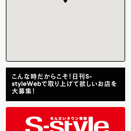
こんな時だからこそ！日刊S-
styleWebで取り上げて欲しいお店を
大募集！