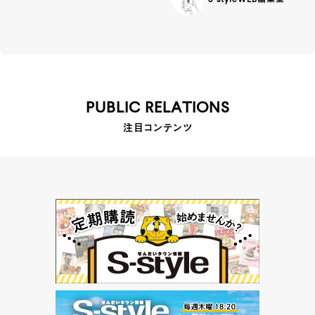
S-styleWEB編集室
PUBLIC RELATIONS
注目コンテンツ