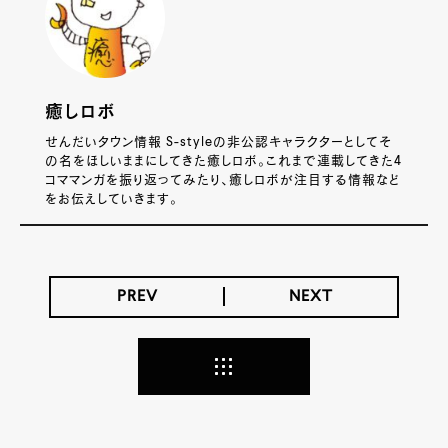
癒しロボ
せんだいタウン情報 S-styleの非公認キャラクターとしてそ
の名をほしいままにしてきた癒しロボ。これまで連載してきた4
コママンガを振り返ってみたり、癒しロボが注目する情報など
をお伝えしていきます。
PREV
NEXT