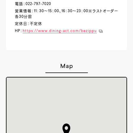
電話：022-797-7020
営業情報：11：30～15：00、16：30～23：00※ラストオーダー
各30分前
定休日：不定休
HP：
https://www.dining-act.com/bezippu
Map