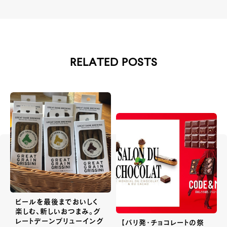
RELATED POSTS
ビールを最後までおいしく
楽しむ、新しいおつまみ。グ
レートデーンブリューイング
【パリ発・チョコレートの祭