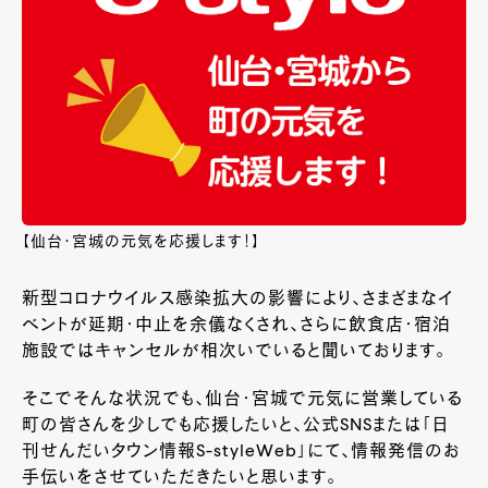
【仙台・宮城の元気を応援します！】
新型コロナウイルス感染拡大の影響により、さまざまなイ
ベントが延期・中止を余儀なくされ、さらに飲食店・宿泊
施設ではキャンセルが相次いでいると聞いております。
そこでそんな状況でも、仙台・宮城で元気に営業している
町の皆さんを少しでも応援したいと、公式SNSまたは「日
刊せんだいタウン情報S-styleWeb」にて、情報発信のお
手伝いをさせていただきたいと思います。