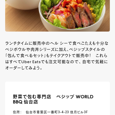
ランチタイムに販売中のヘル シーで食べごたえも十分な
ベジボウルや肉丼シリーズに加え、ベジップスタイルの
「包んで食べるセット」もテイクアウトで販売中！ これら
はすべてUber Eatsでも注文可能なので、 自宅で気軽に
オーダーしてみよう。
野菜で包む専門店 ベジップ WORLD
BBQ 仙台店
住所： 仙台市青葉区一番町3-4-23 佳月ビル3F