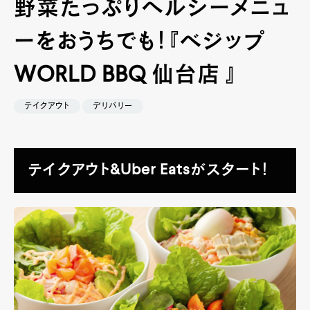
野菜たっぷりヘルシーメニュ
ーをおうちでも！『ベジップ
WORLD BBQ 仙台店 』
テイクアウト
デリバリー
テイクアウト&Uber Eatsがスタート！