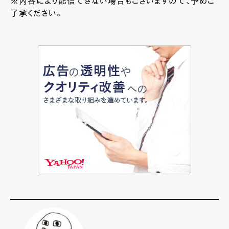
※内容により配信できない場合もございますので、予めご
了承ください。