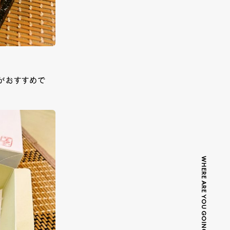
がおすすめで
WHERE ARE YOU GOING TODAY?