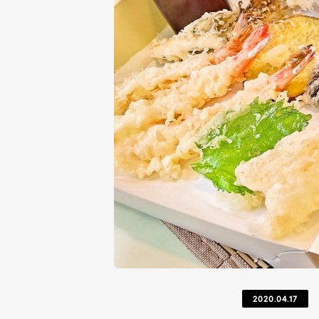
2020.04.17