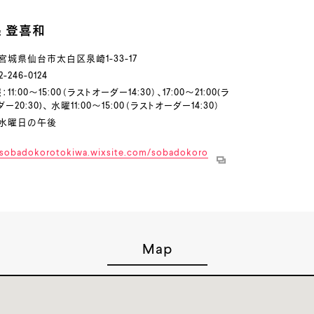
 登喜和
宮城県仙台市太白区泉崎1-33-17
-246-0124
1:00～15:00（ラストオーダー14:30）、17:00～21:00(ラ
ー20:30)、 水曜11:00～15:00（ラストオーダー14:30）
：水曜日の午後
/sobadokorotokiwa.wixsite.com/sobadokoro
Map