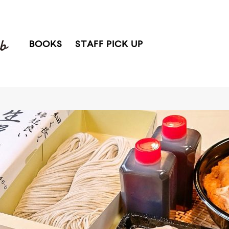
BOOKS
STAFF PICK UP