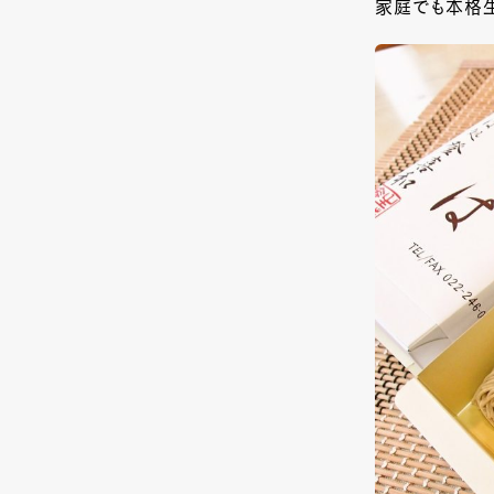
家庭でも本格生