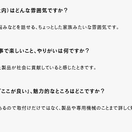
社内）はどんな雰囲気ですか？
悩みなどを話せる、ちょっとした家族みたいな雰囲気です。
事で楽しいこと、やりがいは何ですか？
た製品が社会に貢献していると感じたときです。
『ここが良い』、魅力的なところはどこですか？
あるので取付けだけではなく、製品や専用機械のことまで詳しく