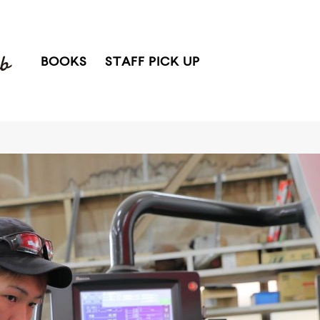
BOOKS
STAFF PICK UP