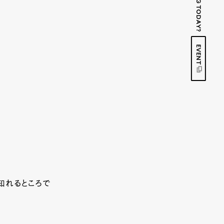
EVENT
知れるところで