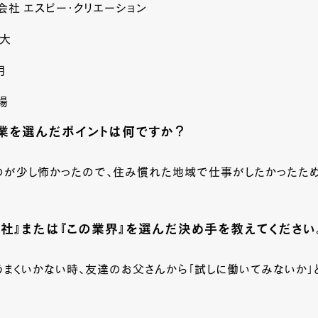
会社 エスピー・クリエーション
恵大
月
場
業を選んだポイントは何ですか？
のが少し怖かったので、住み慣れた地域で仕事がしたかったた
会社』または『この業界』を選んだ決め手を教えてください
まくいかない時、友達のお父さんから「試しに働いてみないか」