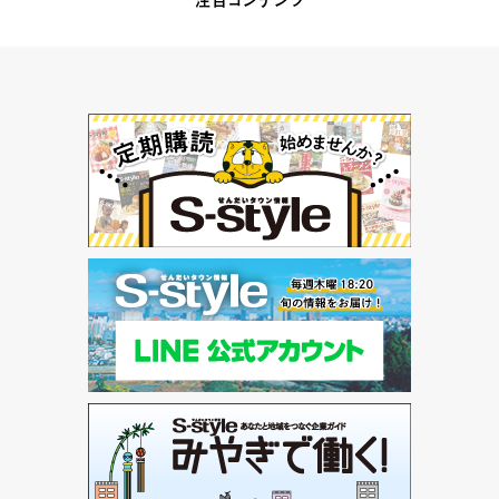
注目コンテンツ