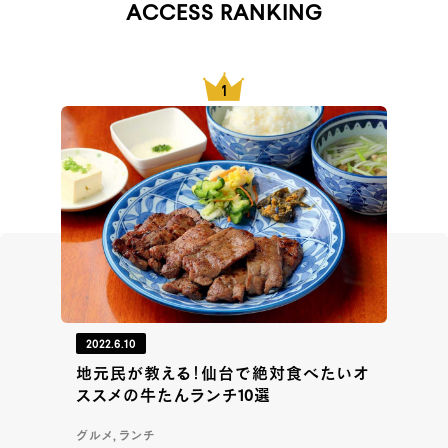
ACCESS RANKING
2022.6.10
地元民が教える！仙台で絶対食べたいオ
ススメの牛たんランチ10選
グルメ, ランチ