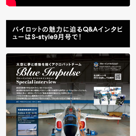
パイロットの魅力に迫るQ&Aインタビ
ューはS-style9月号で！