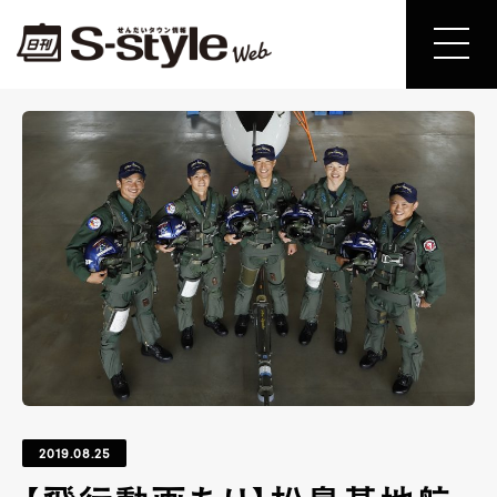
2019.08.25