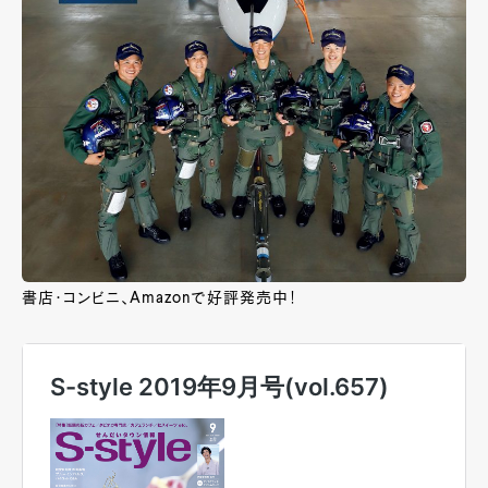
書店・コンビニ、Amazonで好評発売中！