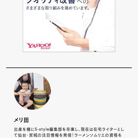
メリ田
出産を機にS-style編集部を卒業し、現在は在宅ライターとし
て仙台・宮城の注目情報を発信！ラーメンソムリエの資格を