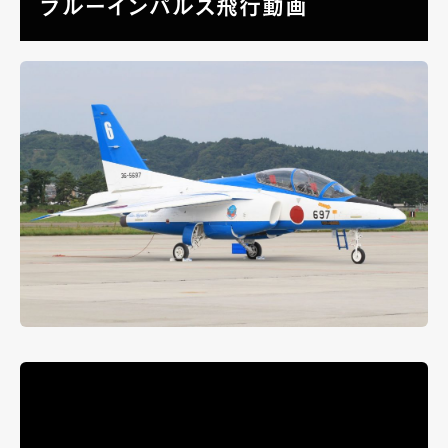
ブルーインパルス飛行動画