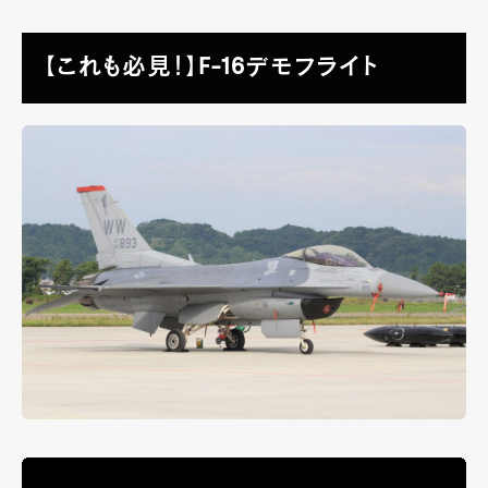
【これも必見！】F-16デモフライト