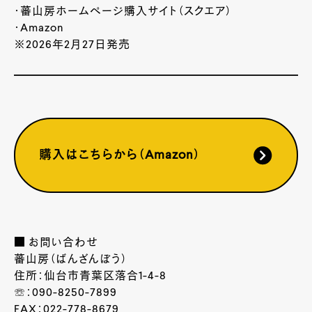
・蕃山房ホームページ購入サイト（スクエア）
・Amazon
※2026年2月27日発売
購入はこちらから（Amazon）
■ お問い合わせ
蕃山房（ばんざんぼう）
住所：仙台市青葉区落合1-4-8
☏：090-8250-7899
FAX：022-778-8679