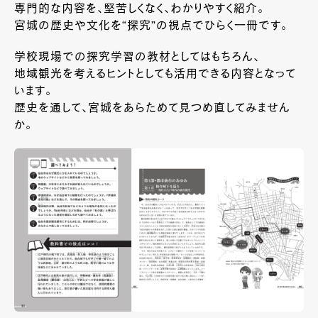
専門的な内容を、堅苦しくなく、わかりやすく紹介。
宮城の歴史や文化を“探究”の視点でひらく一冊です。
学校現場での探究学習の教材としてはもちろん、
地域観光を考えるヒントとしても活用できる内容となって
います。
歴史を通して、宮城をあらためて見つめ直してみません
か。