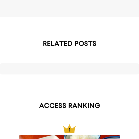
RELATED POSTS
ACCESS RANKING