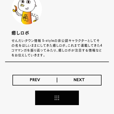
癒しロボ
せんだいタウン情報 S-styleの非公認キャラクターとしてそ
の名をほしいままにしてきた癒しロボ。これまで連載してきた4
コママンガを振り返ってみたり、癒しロボが注目する情報など
をお伝えしていきます。
PREV
NEXT