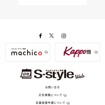
お問い合せ
広告掲載について
名義後援申請について