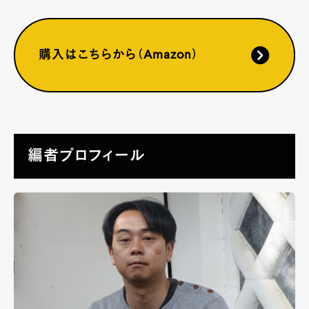
購入はこちらから（Amazon）
編者プロフィール