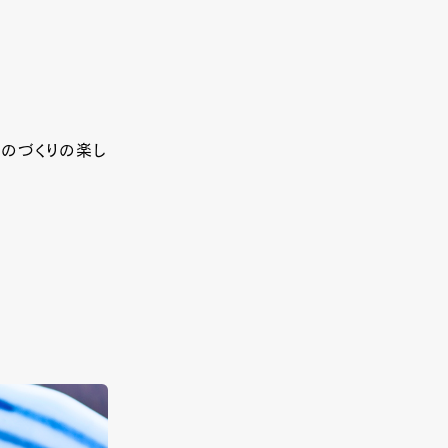
のづくりの楽し