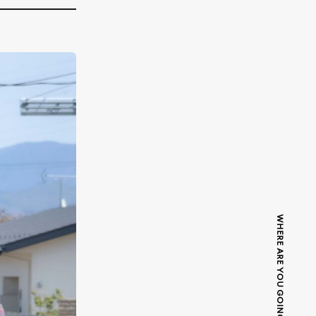
WHERE ARE YOU GOING TODAY?