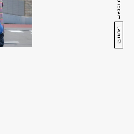
EVENT