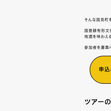
そんな国見町を
国登録有形文
地酒を味わえる
参加者を募集
申込
ツアーの