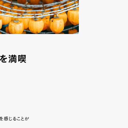
島を満喫
を感じることが