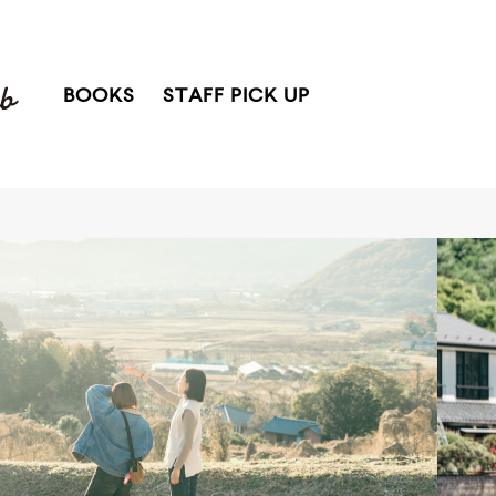
BOOKS
STAFF PICK UP