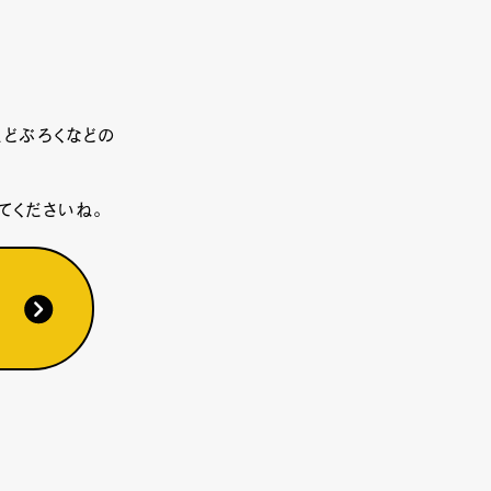
どぶろくなどの
くださいね。