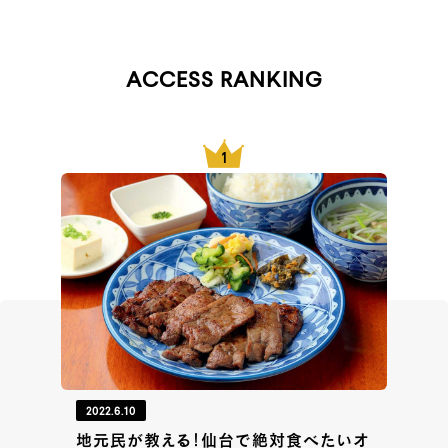
ACCESS RANKING
2022.6.10
地元民が教える！仙台で絶対食べたいオ