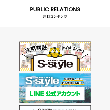
PUBLIC RELATIONS
注目コンテンツ