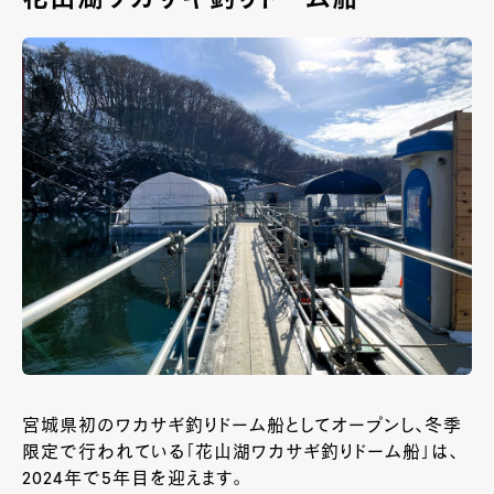
宮城県初のワカサギ釣りドーム船としてオープンし、冬季
限定で行われている「花山湖ワカサギ釣りドーム船」は、
2024年で5年目を迎えます。