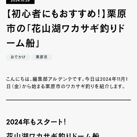
2024.10.28
【初心者にもおすすめ！】栗原
市の「花山湖ワカサギ釣りド
ーム船」
おでかけ
栗原市
こんにちは、編集部アルデンテです。今日は2024年11月1
日（金）から始まる栗原市のワカサギ釣りを紹介します。
2024年もスタート！
花山湖ワカサギ釣りドーム船