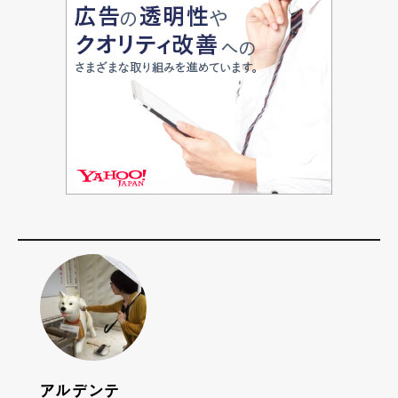
アルデンテ