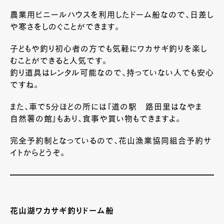
農業用ビニールハウスを利用したドーム船なので、日差し
や寒さをしのぐことができます。
子どもや釣り初心者の方でも気軽にワカサギ釣りを楽し
むことができると人気です。
釣り道具はレンタル可能なので、持っていない人でも安心
ですね。
また、車で5分ほどの所には『道の駅 路田里はなやま
自然薯の館』もあり、食事や買い物もできますよ。
完全予約制となっているので、花山漁業協同組合予約サ
イトからどうぞ。
花山湖ワカサギ釣りドーム船