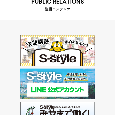
PUBLIC RELATIONS
注目コンテンツ