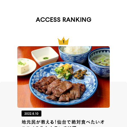
ACCESS RANKING
2022.6.10
地元民が教える！仙台で絶対食べたいオ