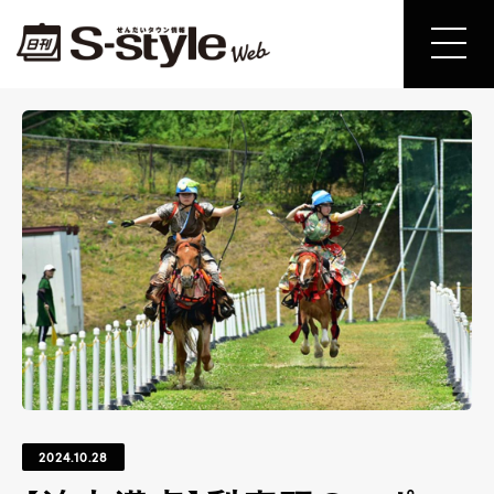
2024.10.28