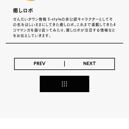
癒しロボ
せんだいタウン情報 S-styleの非公認キャラクターとしてそ
の名をほしいままにしてきた癒しロボ。これまで連載してきた4
コママンガを振り返ってみたり、癒しロボが注目する情報など
をお伝えしていきます。
PREV
NEXT