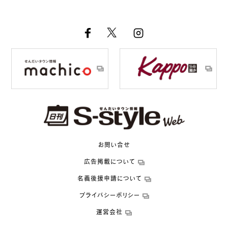
お問い合せ
広告掲載について
名義後援申請について
プライバシーポリシー
運営会社