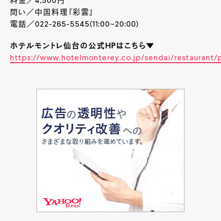
料金／4,500円
問い／中国料理『彩雲』
電話／022-265-5545(11:00~20:00)
ホテルモントレ仙台の公式HPはこちら▼
https://www.hotelmonterey.co.jp/sendai/restaurant