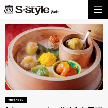
2024.10.22