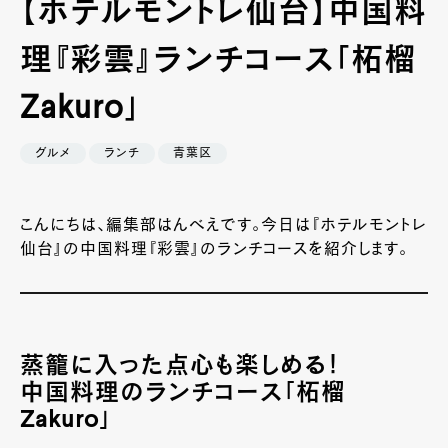
【ホテルモントレ仙台】中国料
理『彩雲』ランチコース「柘榴
Zakuro」
グルメ
ランチ
青葉区
こんにちは、編集部はんべえです。今日は『ホテルモントレ
仙台』の中国料理『彩雲』のランチコースを紹介します。
蒸籠に入った点心も楽しめる！
中国料理のランチコース「柘榴
Zakuro」