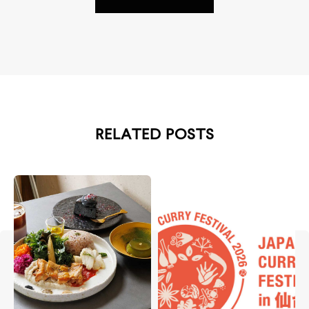
RELATED POSTS