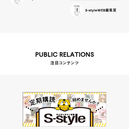
S-styleWEB編集室
PUBLIC RELATIONS
注目コンテンツ