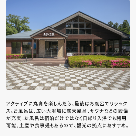
アクティブに丸森を楽しんだら、最後はお風呂でリラック
ス。お風呂は、広い大浴場に露天風呂、サウナなどの設備
が充実。お風呂は宿泊だけではなく日帰り入浴でも利用
可能。土産や食事処もあるので、観光の拠点におすすめ。