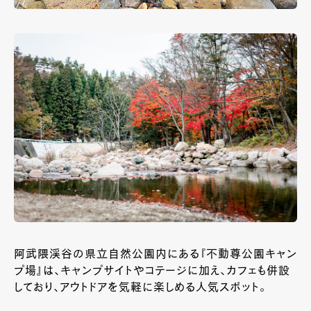
阿武隈渓谷の県立自然公園内にある『不動尊公園キャン
プ場』は、キャンプサイトやコテージに加え、カフェも併設
しており、アウトドアを気軽に楽しめる人気スポット。