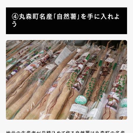
④丸森町名産「自然薯」を手に入れよ
う