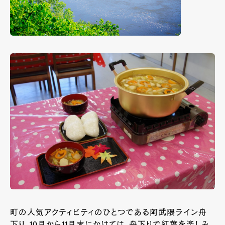
町の人気アクティビティのひとつである阿武隈ライン舟