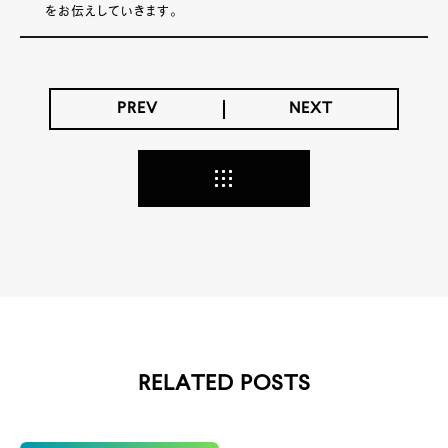
をお伝えしていきます。
PREV
NEXT
RELATED POSTS