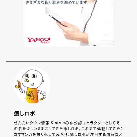
癒しロボ
せんだいタウン情報 S-styleの非公認キャラクターとしてそ
の名をほしいままにしてきた癒しロボ。これまで連載してきた4
コママンガを振り返ってみたり、癒しロボが注目する情報など