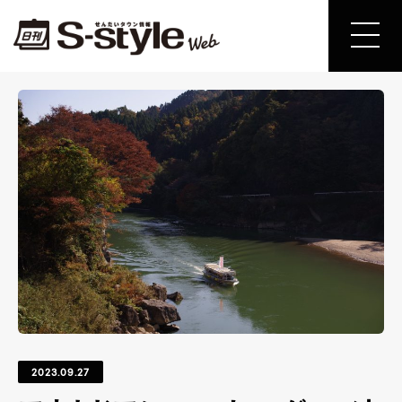
2023.09.27