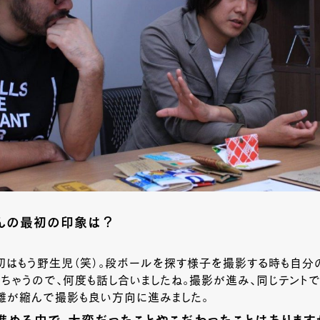
んの最初の印象は？
初はもう野生児（笑）。段ボールを探す様子を撮影する時も自分
ちゃうので、何度も話し合いましたね。撮影が進み、同じテントで
離が縮んで撮影も良い方向に進みました。