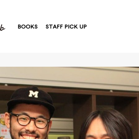
BOOKS
STAFF PICK UP