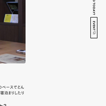
EVENT
のペースでどん
寝泊まりしたり