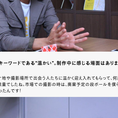
キーワードである“温かい”。制作中に感じる場面はあり
ケ地や撮影場所で出会う人たちに温かく迎え入れてもらって、何
無量でしたね。市場での撮影の時は、廃棄予定の段ボールを僕
ったんです！