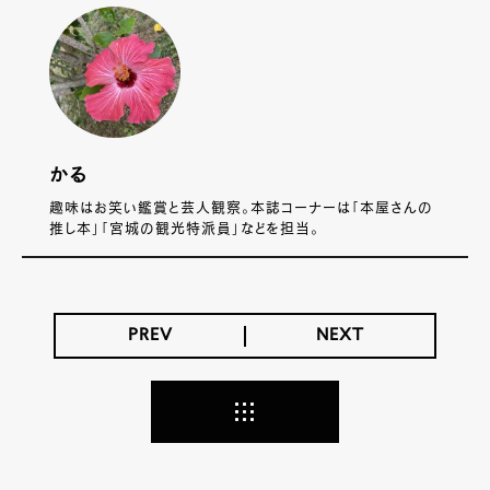
かる
趣味はお笑い鑑賞と芸人観察。本誌コーナーは「本屋さんの
推し本」「宮城の観光特派員」などを担当。
PREV
NEXT