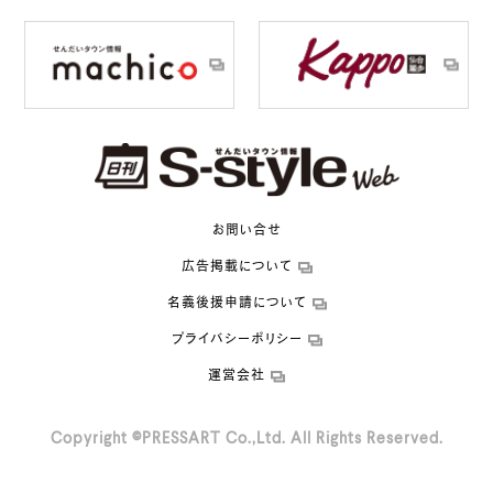
お問い合せ
広告掲載について
名義後援申請について
プライバシーポリシー
運営会社
Copyright ©PRESSART Co.,Ltd. All Rights Reserved.