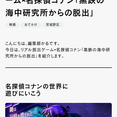
ーム×名探偵コナン「黒鉄の
海中研究所からの脱出」
映画
おでかけ
宮城野区
こんにちは、編集部かるです。
今日は、リアル脱出ゲーム×名探偵コナン「黒鉄の海中研
究所からの脱出」を紹介します。
名探偵コナンの世界に
遊びにいこう