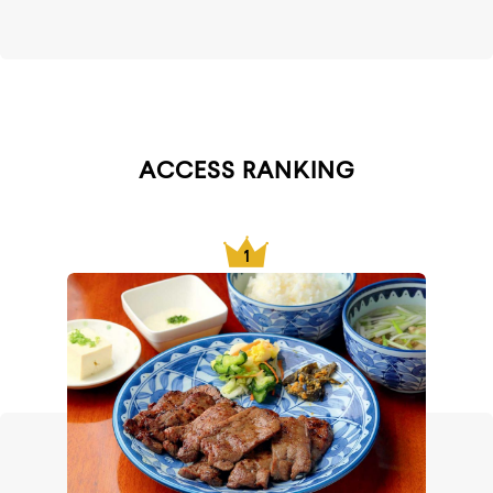
ACCESS RANKING