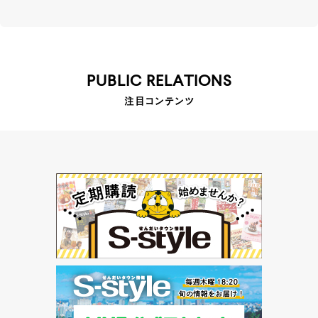
PUBLIC RELATIONS
注目コンテンツ