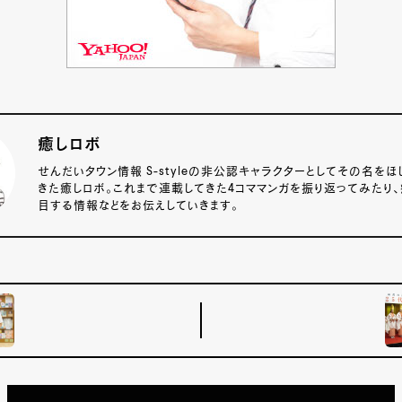
癒しロボ
せんだいタウン情報 S-styleの非公認キャラクターとしてその名をほ
きた癒しロボ。これまで連載してきた4コママンガを振り返ってみたり
目する情報などをお伝えしていきます。