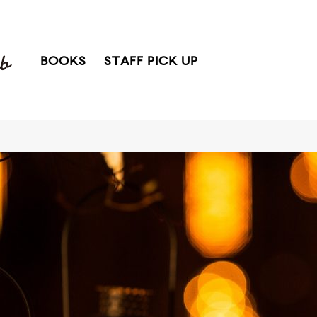
BOOKS
STAFF PICK UP