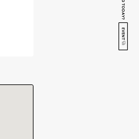
EVENT