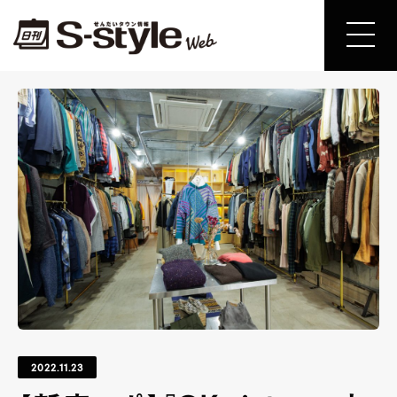
2022.11.23