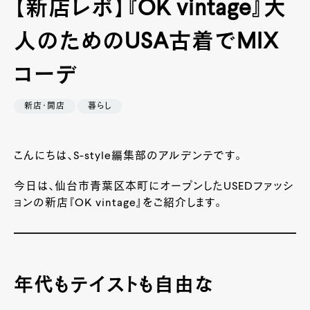
【新店レポ】『OK vintage』大
人のためのUSA古着でMIX
コーデ
新店・開店
暮らし
こんにちは、S-style編集部のアルデンテです。
今日は、仙台市青葉区本町にオープンしたUSEDファッシ
ョンの新店『OK vintage』をご紹介します。
年代もテイストも自由な