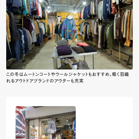
この冬はムートンコートやウールジャケットもおすすめ。軽く羽織
れるアウトドアブランドのアウターも充実