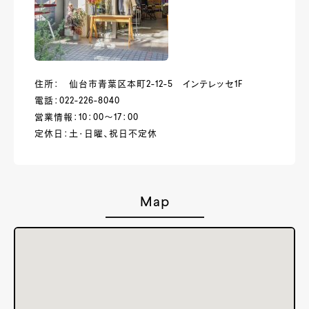
住所： 仙台市青葉区本町2-12-5 インテレッセ1F
電話：022-226-8040
営業情報：10：00～17：00
定休日：土・日曜、祝日不定休
Map