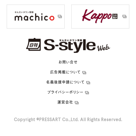
お問い合せ
広告掲載について
名義後援申請について
プライバシーポリシー
運営会社
Copyright ©PRESSART Co.,Ltd. All Rights Reserved.