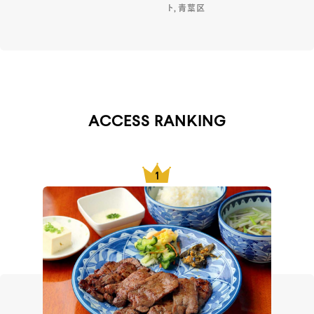
ト, 青葉区
ACCESS RANKING