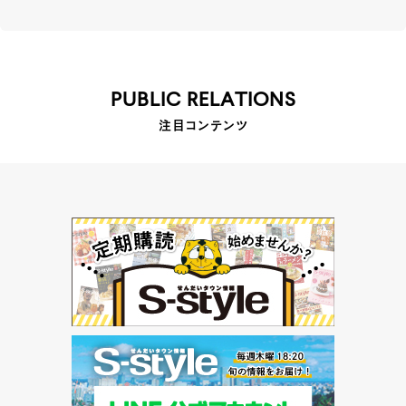
PUBLIC RELATIONS
注目コンテンツ