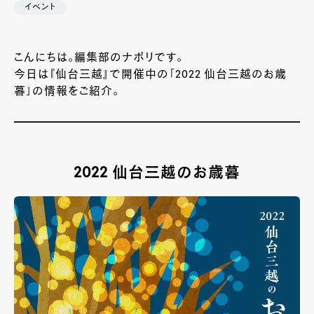
イベント
こんにちは。編集部のナポリです。
今日は『仙台三越』で開催中の「2022 仙台三越のお歳
暮」の情報をご紹介。
2022 仙台三越のお歳暮