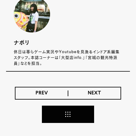
ナポリ
休日は専らゲーム実況やYoutubeを見漁るインドア系編集
スタッフ。本誌コーナーは「大型店info.」「宮城の観光特派
員」などを担当。
PREV
NEXT