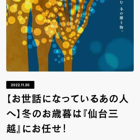
2022.11.30
【お世話になっているあの人
へ】冬のお歳暮は『仙台三
越』にお任せ！