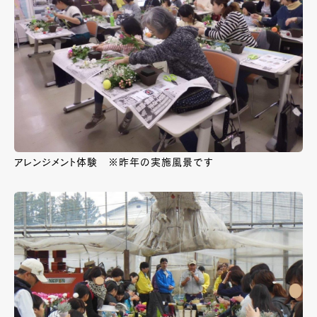
アレンジメント体験 ※昨年の実施風景です