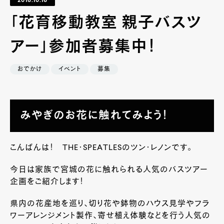
2018.10.16
「花育移動教室 親子バスツ
アー」参加者募集中！
おでかけ
イベント
募集
みやぎのお花に触れてみよう！
こんばんは！ THE・SPEATLESのツン・レノンです。
今日は家族で宮城の花に触れられる人気のバスツアー
企画をご紹介します！
県内の花産地を巡り、切り花や鉢物のハウス見学やフラ
ワーアレンジメント製作、寄せ植え体験などを行う人気の