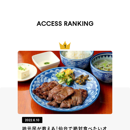
ACCESS RANKING
2022.6.10
地元民が教える！仙台で絶対食べたいオ