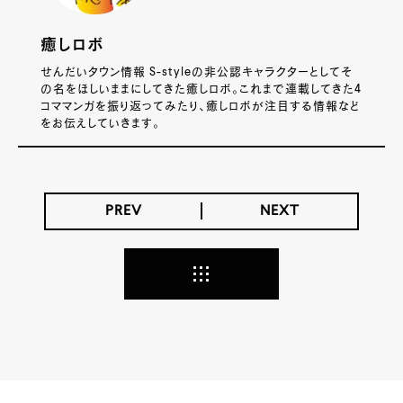
癒しロボ
せんだいタウン情報 S-styleの非公認キャラクターとしてそ
の名をほしいままにしてきた癒しロボ。これまで連載してきた4
コママンガを振り返ってみたり、癒しロボが注目する情報など
をお伝えしていきます。
PREV
NEXT