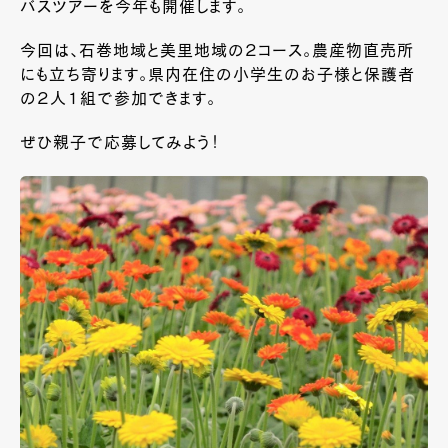
バスツアーを今年も開催します。
今回は、石巻地域と美里地域の２コース。農産物直売所
にも立ち寄ります。県内在住の小学生のお子様と保護者
の２人１組で参加できます。
ぜひ親子で応募してみよう！