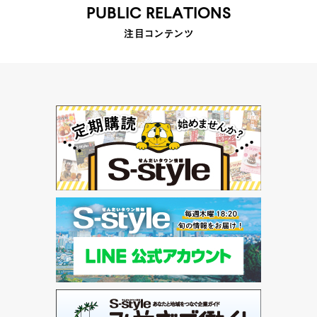
PUBLIC RELATIONS
注目コンテンツ