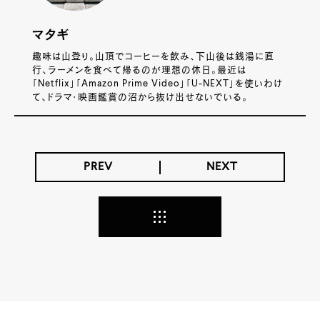
マタギ
趣味は山登り。山頂でコーヒーを飲み、下山後は銭湯に直
行、ラーメンを食べて帰るのが理想の休日。最近は
「Netflix」「Amazon Prime Video」「U-NEXT」を使いわけ
て、ドラマ・映画鑑賞の沼から抜け出せないでいる。
PREV
NEXT