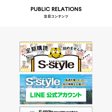
PUBLIC RELATIONS
注目コンテンツ