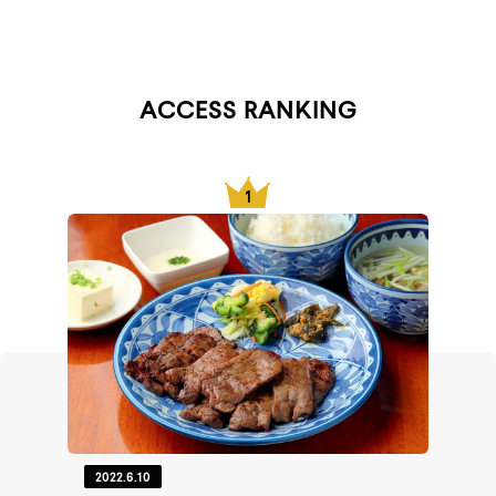
ACCESS RANKING
2022.6.10