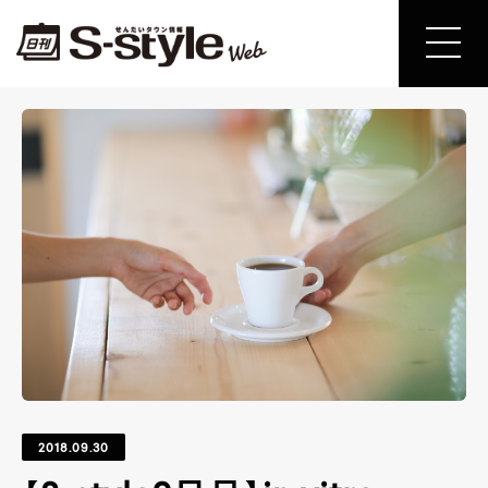
2018.09.30