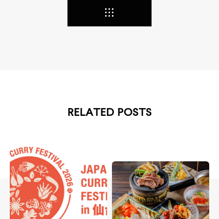
RELATED POSTS