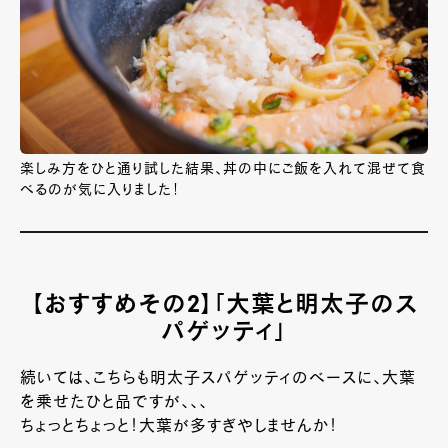
楽しみ方をひと通り試した結果、丼の中にご飯を入れて混ぜて食
べるのが気に入りました！
【おすすめその2】「大葉と明太子のス
パゲッティ」
続いては、こちらも明太子スパゲッティのベースに、大葉
を乗せたひと品ですが、、、
ちょっとちょっと！大葉が多すぎやしませんか！