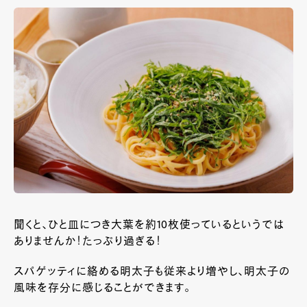
聞くと、ひと皿につき大葉を約10枚使っているというでは
ありませんか！たっぷり過ぎる！
スパゲッティに絡める明太子も従来より増やし、明太子の
風味を存分に感じることができます。