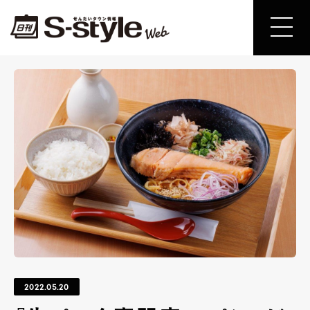
2022.05.20