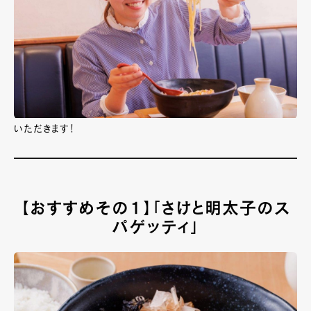
いただきます！
【おすすめその１】「さけと明太子のス
パゲッティ」