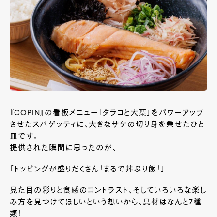
『COPIN』の看板メニュー「タラコと大葉」をパワーアップ
させたスパゲッティに、大きなサケの切り身を乗せたひと
皿です。
提供された瞬間に思ったのが、
「トッピングが盛りだくさん！まるで丼ぶり飯！」
見た目の彩りと食感のコントラスト、そしていろいろな楽し
み方を見つけてほしいという想いから、具材はなんと7種
類！