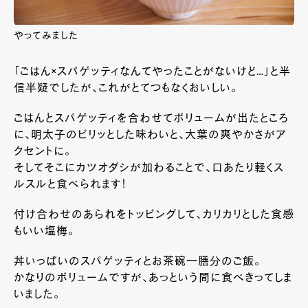
やってみました
「ごはん×スパゲッティなんてやったことがないけど…」と半
信半疑でしたが、これがとてつもなくおいしい。
ごはんとスパゲッティを合わせてボリュームが出たところ
に、明太子のピリッとした味わいと、大葉の爽やかさがア
クセントに。
そしてそこにカツオダシが加わることで、口あたり軽くス
ルスルと食べられます！
付け合わせのあられをトッピングして、カリカリとした食感
もいい塩梅。
丼いっぱいのスパゲッティとお茶碗一膳分のご飯。
かなりのボリュームですが、あっという間に食べきってしま
いました。