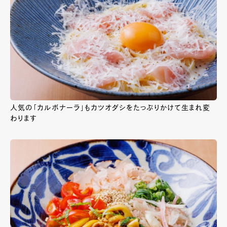
人気の「カルボナーラ」もカツオダシをたっぷりかけて生まれ変
わります