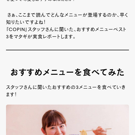
さぁ、ここまで読んでどんなメニューが登場するのか、早く
知りたいですよね！
『COPIN』スタッフさんに聞いた、おすすめメニューベスト
3をマタギが実食レポートします。
おすすめメニューを食べてみた
スタッフさんに聞いたおすすめの3メニューを食べていき
ます！