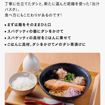
丁寧に仕立てたダシと、新たに選んだ乾麺を使った「出汁
パスタ」。
食べ方にもこだわりがあるのです！
まずは麺をそのままひと口
スパゲッティの器にダシをかけて
スパゲッティの具材をごはんに乗せて
ごはんに具材、ダシをかけて〆のダシ茶漬けに