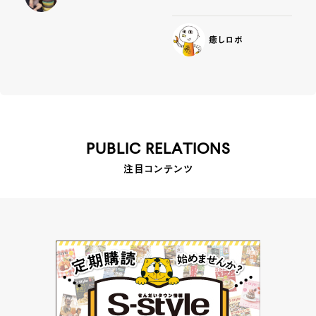
癒しロボ
PUBLIC RELATIONS
注目コンテンツ