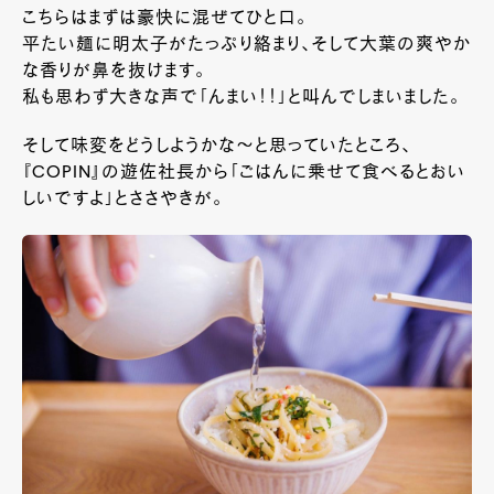
こちらはまずは豪快に混ぜてひと口。
平たい麺に明太子がたっぷり絡まり、そして大葉の爽やか
な香りが鼻を抜けます。
私も思わず大きな声で「んまい！！」と叫んでしまいました。
そして味変をどうしようかな～と思っていたところ、
『COPIN』の遊佐社長から「ごはんに乗せて食べるとおい
しいですよ」とささやきが。