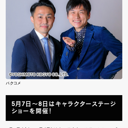
バクコメ
5月7日～8日はキャラクターステージ
ショーを開催！