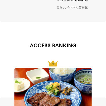
暮らし, イベント, 若林区
ACCESS RANKING