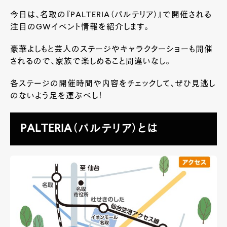
今日は、名取の『PALTERIA（パルテリア）』で開催される
注目のGWイベント情報を紹介します。
豪華よしもと芸人のステージやキャラクターショーも開催
されるので、家族で楽しめること間違いなし。
各ステージの開催時間や内容をチェックして、ぜひ見逃し
のないよう足を運ぶべし！
PALTERIA（パルテリア）とは