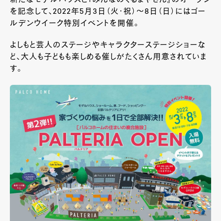
を記念して、2022年5月3日（火・祝）～8日（日）にはゴー
ルデンウイーク特別イベントを開催。
よしもと芸人のステージやキャラクターステージショーな
ど、大人も子どもも楽しめる催しがたくさん用意されていま
す。