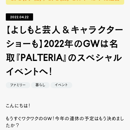
2022.04.22
【よしもと芸人＆キャラクター
ショーも】2022年のGWは名
取『PALTERIA』のスペシャル
イベントへ！
ファミリー
暮らし
イベント
こんにちは！
もうすぐワクワクのGW！今年の連休の予定はもう決めまし
たか？