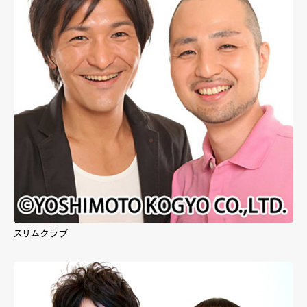
スリムクラブ