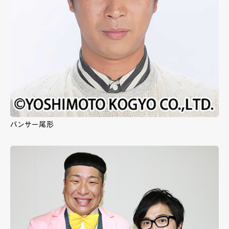
パンサー尾形