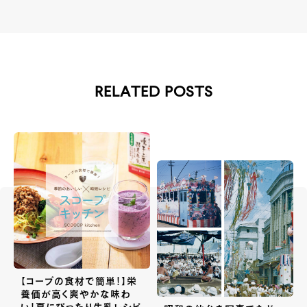
RELATED POSTS
【コープの食材で簡単！】栄
養価が高く爽やかな味わ