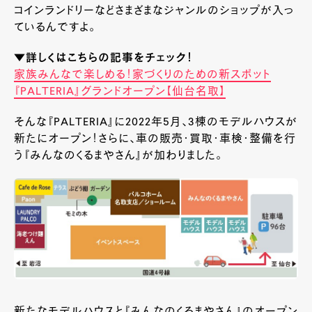
コインランドリーなどさまざまなジャンルのショップが入っ
ているんですよ。
▼詳しくはこちらの記事をチェック！
家族みんなで楽しめる！家づくりのための新スポット
『PALTERIA』グランドオープン【仙台名取】
そんな『PALTERIA』に2022年5月、3棟のモデルハウスが
新たにオープン！さらに、車の販売・買取・車検・整備を行
う『みんなのくるまやさん』が加わりました。
新たなモデルハウスと『みんなのくるまやさん』のオープン