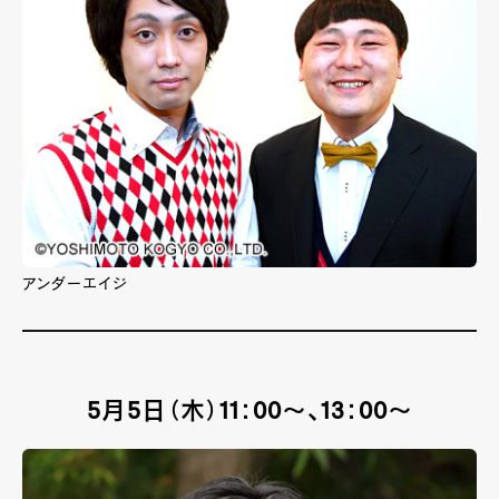
アンダーエイジ
5月5日（木）11：00～、13：00～