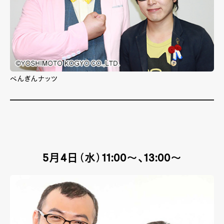
ぺんぎんナッツ
5月4日（水）11:00～、13:00～