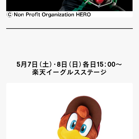
5月7日（土）・8日（日）各日15：00～
楽天イーグルスステージ