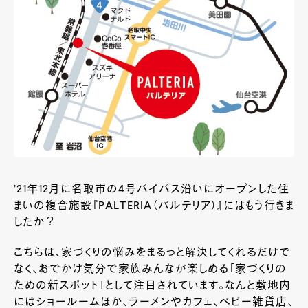
’21年12月に名取市の4号バイパス沿いにオープンした住
まいの複合施設『PALTERIA（パルテリア）』にはもう行きま
したか？
こちらは、家づくりの悩みをまるっと解決してくれるだけで
なく、おでかけ気分で家族みんなが楽しめる「家づくりの
ための新スポット」として注目されています。なんと敷地内
にはショールームほか、ラーメンやカフェ、ベビー雑貨店、