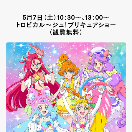
5月7日（土）10：30～、13：00～
トロピカル～ジュ！プリキュアショー
（観覧無料）