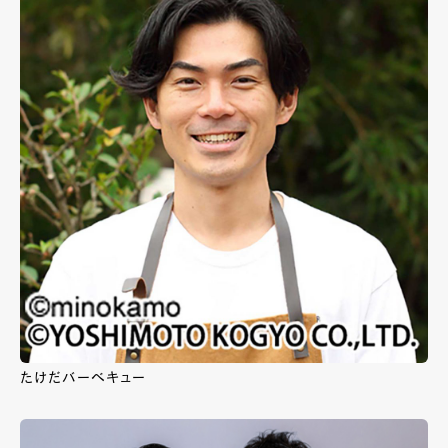
たけだバーベキュー