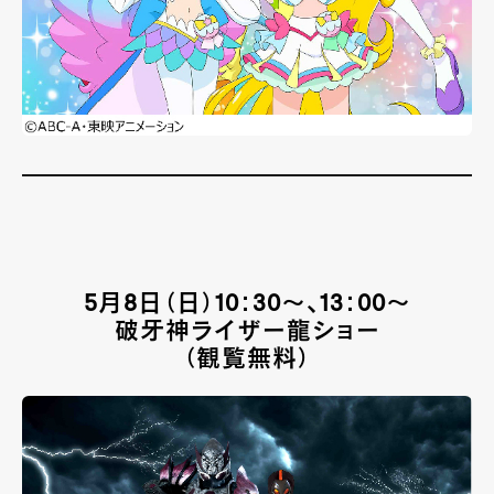
5月8日（日）10：30～、13：00～
破牙神ライザー龍ショー
（観覧無料）