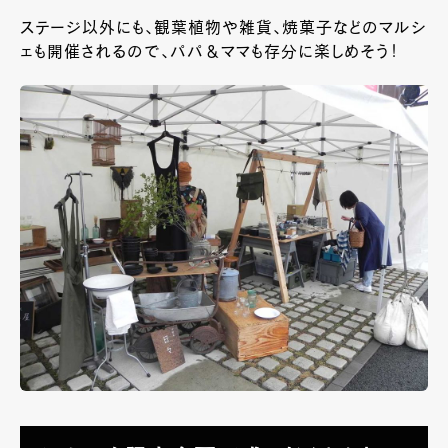
ステージ以外にも、観葉植物や雑貨、焼菓子などのマルシ
ェも開催されるので、パパ＆ママも存分に楽しめそう！