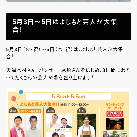
5月3日～5日はよしもと芸人が大集
合！
5月3日（火・祝）～5日（木・祝）は、よしもと芸人が大集
合！
天津木村さん、パンサー・尾形さんをはじめ、3日間にわた
ってたくさんの芸人が場を盛り上げます！