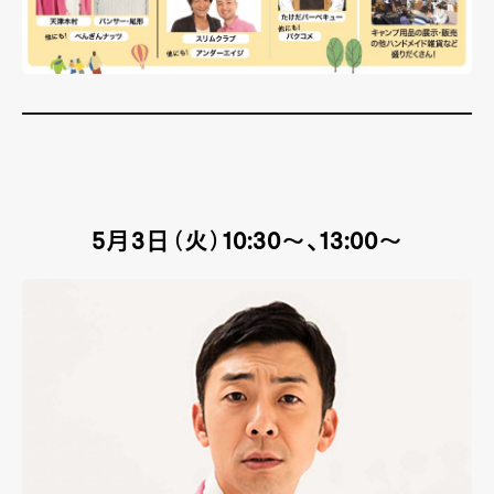
5月3日（火）10:30～、13:00～