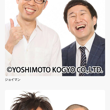
ジョイマン