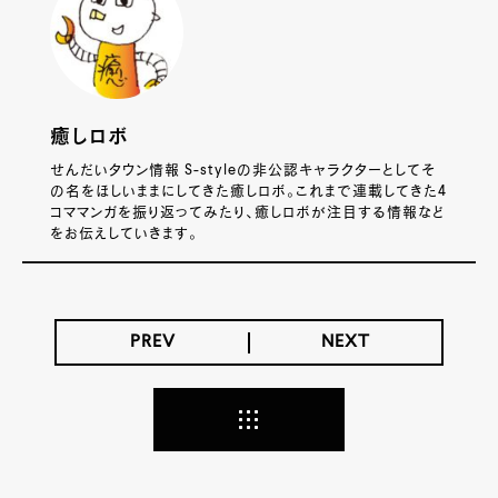
癒しロボ
せんだいタウン情報 S-styleの非公認キャラクターとしてそ
の名をほしいままにしてきた癒しロボ。これまで連載してきた4
コママンガを振り返ってみたり、癒しロボが注目する情報など
をお伝えしていきます。
PREV
NEXT