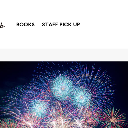
BOOKS
STAFF PICK UP