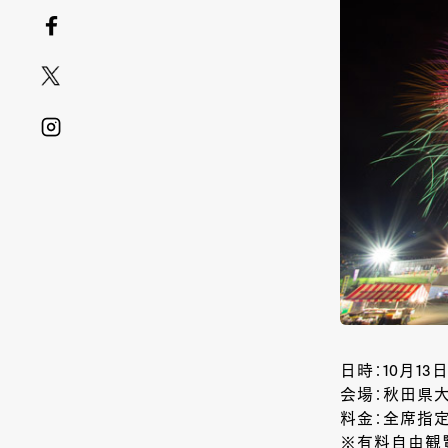
日時：10月13日
会場：秋田県
料金：全席指定
※有料自由観覧