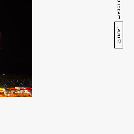
EVENT