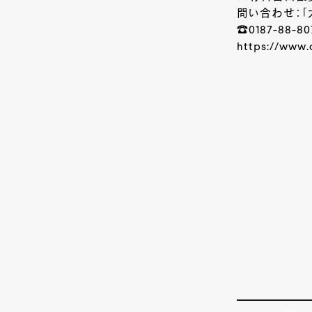
問い合わせ：
☎0187-88-80
https://www.