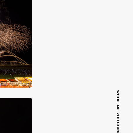
WHERE ARE YOU GOING TODAY?