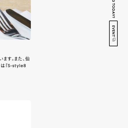
EVENT
います。また、仙
-style8