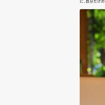
に、自分だけの