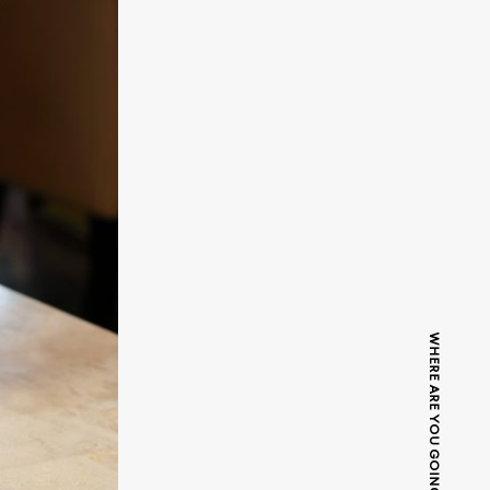
WHERE ARE YOU GOING TODAY?