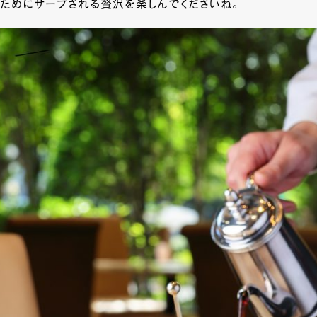
ためにサーブされる贅沢を楽しんでくださいね。