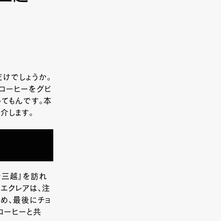
だけでしょうか。
コーヒーをグビ
てもんです。本
紹介します。
台三越』を訪れ
エクレアは、注
め、最後にチョ
コーヒーと共