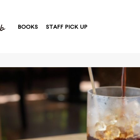
BOOKS
STAFF PICK UP