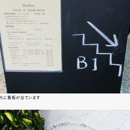
ころに看板が出ています