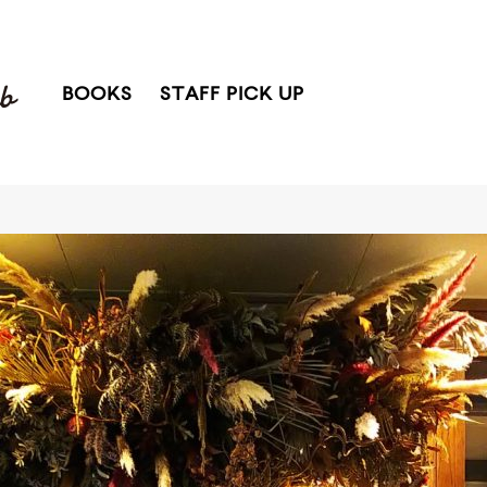
BOOKS
STAFF PICK UP