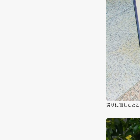
通りに面したと