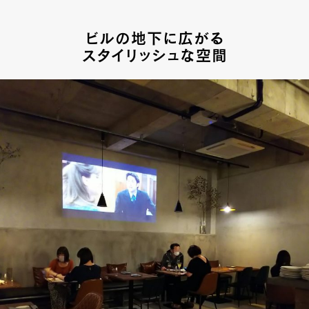
ビルの地下に広がる
スタイリッシュな空間