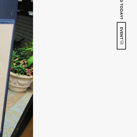
EVENT