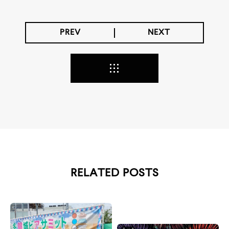
PREV
NEXT
RELATED POSTS