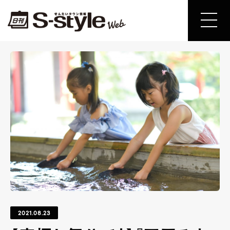
2021.08.23