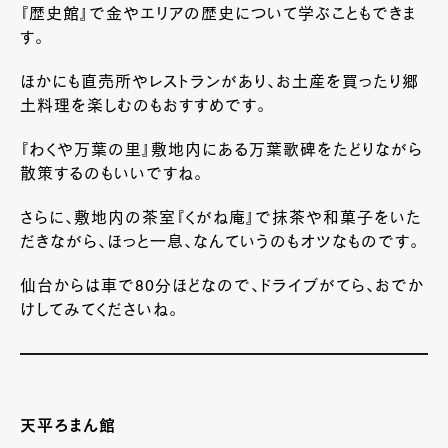
『歴史館』で金やエリアの歴史について学ぶこともできま
す。
ほかにも直売所やレストランがあり、お土産を買ったり郷
土料理を楽しむのもおすすめです。
『わくや万葉の里』敷地内にある万葉歌碑をたどりながら
散策するのもいいですね。
さらに、敷地内の茶室『くがね庵』で抹茶や和菓子をいた
だきながら、ほっと一息、なんていうのもオツなものです。
仙台からは車で80分ほどなので、ドライブがてら、おでか
けしてみてくださいね。
天平ろまん館