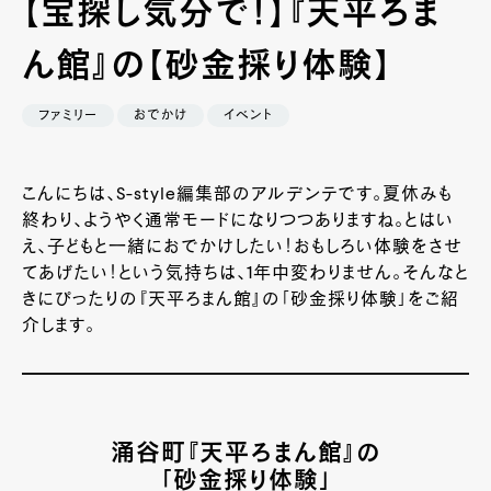
【宝探し気分で！】『天平ろま
ん館』の【砂金採り体験】
ファミリー
おでかけ
イベント
こんにちは、S-style編集部のアルデンテです。夏休みも
終わり、ようやく通常モードになりつつありますね。とはい
え、子どもと一緒におでかけしたい！おもしろい体験をさせ
てあげたい！という気持ちは、1年中変わりません。そんなと
きにぴったりの『天平ろまん館』の「砂金採り体験」をご紹
介します。
涌谷町『天平ろまん館』の
「砂金採り体験」