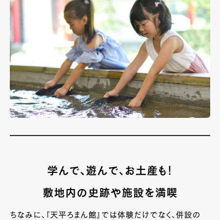
学んで、遊んで、お土産も！
敷地内の史跡や施設を満喫
ちなみに、『天平ろまん館』では体験だけでなく、併設の