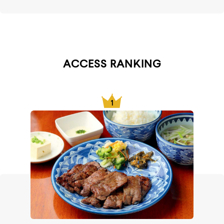
ACCESS RANKING