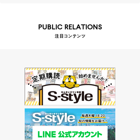
PUBLIC RELATIONS
注目コンテンツ