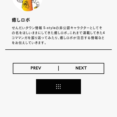
癒しロボ
せんだいタウン情報 S-styleの非公認キャラクターとしてそ
の名をほしいままにしてきた癒しロボ。これまで連載してきた4
コママンガを振り返ってみたり、癒しロボが注目する情報など
をお伝えしていきます。
PREV
NEXT