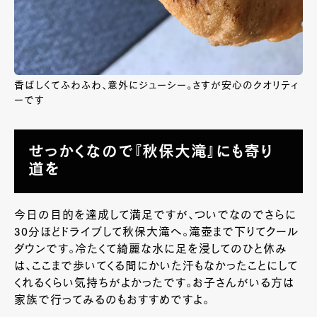
香ばしくてふわふわ、意外にジューシー。さすが安心のクオリティ
ーです
せっかくなので『秋保大滝』にも寄り
道を
今日の目的を達成して満足ですが、ついでなのでさらに
30分ほどドライブして秋保大滝へ。滝壺まで下りてクール
ダウンです。冷たくて綺麗な水に足を浸してのひと休み
は、ここまで歩いてくる間にかいた汗もなかったことにして
くれるくらい気持ちがよかったです。お子さんがいる方は
家族で行ってみるのもおすすめですよ。