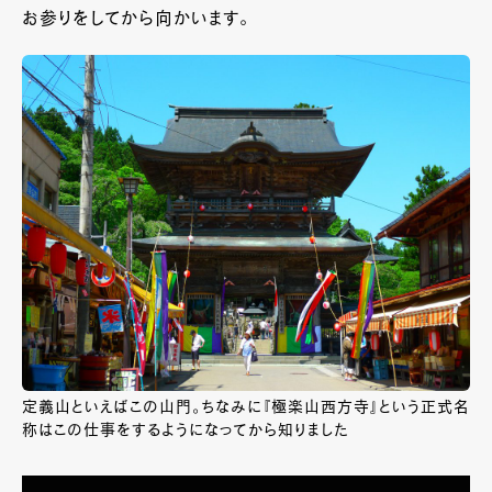
お参りをしてから向かいます。
定義山といえばこの山門。ちなみに『極楽山西方寺』という正式名
称はこの仕事をするようになってから知りました