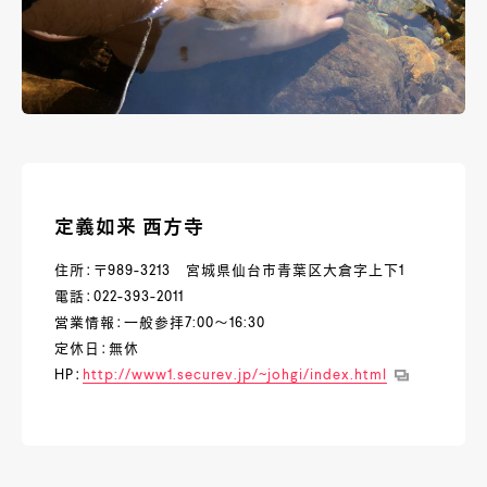
定義如来 西方寺
住所：〒989-3213 宮城県仙台市青葉区大倉字上下1
電話：022-393-2011
営業情報：一般参拝7:00～16:30
定休日：無休
HP：
http://www1.securev.jp/~johgi/index.html