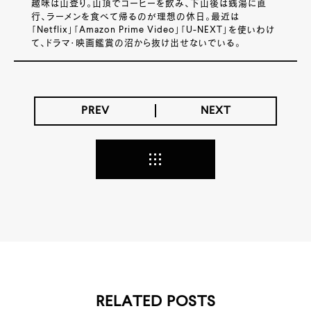
趣味は山登り。山頂でコーヒーを飲み、下山後は銭湯に直
行、ラーメンを食べて帰るのが理想の休日。最近は
「Netflix」「Amazon Prime Video」「U-NEXT」を使いわけ
て、ドラマ・映画鑑賞の沼から抜け出せないでいる。
PREV
NEXT
RELATED POSTS