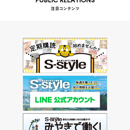
PUBLIC RELATIONS
注目コンテンツ