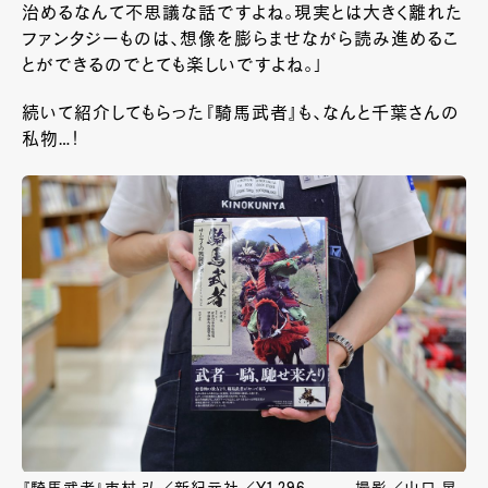
治めるなんて不思議な話ですよね。現実とは大きく離れた
ファンタジーものは、想像を膨らませながら読み進めるこ
とができるのでとても楽しいですよね。」
続いて紹介してもらった『騎馬武者』も、なんと千葉さんの
私物…！