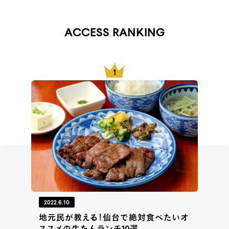
ACCESS RANKING
2022.6.10
地元民が教える！仙台で絶対食べたいオ