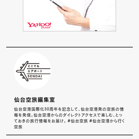
仙台空旅編集室
仙台空港国際化30周年を記念して、仙台空港発の空旅の情
報を発信。仙台空港からのダイレクトアクセスで楽しむ、とっ
ておきの旅行情報をお届け。 #仙台空旅 #仙台空港から行く
空旅