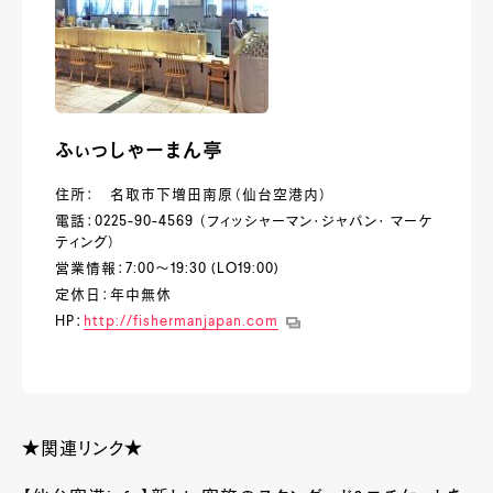
ふぃっしゃーまん亭
住所： 名取市下増田南原（仙台空港内）
電話：0225-90-4569 （フィッシャーマン・ジャパン・ マーケ
ティング）
営業情報：7:00～19:30 (LO19:00)
定休日：年中無休
HP：
http://fishermanjapan.com
★関連リンク★