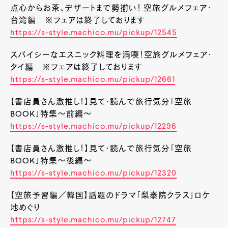
点心からお茶、デザートまで勢揃い！ 空旅グルメフェア・
台湾編 ※フェアは終了しております
https://s-style.machico.mu/pickup/12545
スパイシーなエスニック料理を満喫！空旅グルメフェア・
タイ編 ※フェアは終了しております
https://s-style.machico.mu/pickup/12661
【書店員さん激推し！】見て・読んで旅行気分「空旅
BOOK」特集～前編～
https://s-style.machico.mu/pickup/12296
【書店員さん激推し！】見て・読んで旅行気分「空旅
BOOK」特集～後編～
https://s-style.machico.mu/pickup/12320
【空旅予習編／韓国】話題のドラマ「梨泰院クラス」ロケ
地めぐり
https://s-style.machico.mu/pickup/12747