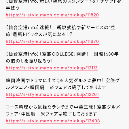
【仙台空港info】新しい空旅のスタンダード&エチケットを
学ぼう
https://s-style.machico.mu/pickup/11820
【仙台空港info】速報！ 新規就航や新サービスの”空
旅”最新トピックスが気になる！？
https://s-style.machico.mu/pickup/11970
【仙台空港info】「空旅COLLEGE」開講！ 国際化30年
の道のりを振り返ろう！
https://s-style.machico.mu/pickup/12112
韓国映画やドラマに出てくる人気グルメに夢中！ 空旅グ
ルメフェア・韓国編 ※フェアは終了しております
https://s-style.machico.mu/pickup/12261
コース料理から気軽なランチまで中華三昧！ 空旅グルメ
フェア・中国編 ※フェアは終了しております
https://s-style.machico.mu/pickup/12408