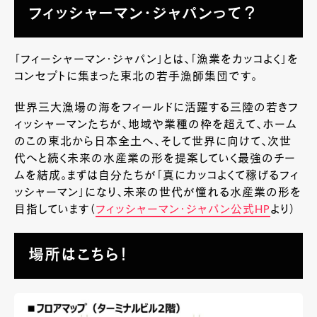
フィッシャーマン・ジャパンって？
「フィーシャーマン・ジャパン」とは、「漁業をカッコよく」を
コンセプトに集まった東北の若手漁師集団です。
世界三大漁場の海をフィールドに活躍する三陸の若きフ
ィッシャーマンたちが、地域や業種の枠を超えて、ホーム
のこの東北から日本全土へ、そして世界に向けて、次世
代へと続く未来の水産業の形を提案していく最強のチー
ムを結成。まずは自分たちが「真にカッコよくて稼げるフィ
ッシャーマン」になり、未来の世代が憧れる水産業の形を
目指しています（
フィッシャーマン・ジャパン公式HP
より）
場所はこちら！