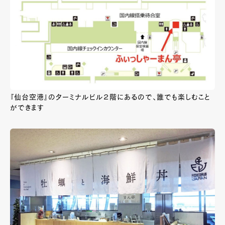
『仙台空港』のターミナルビル２階にあるので、誰でも楽しむこと
ができます