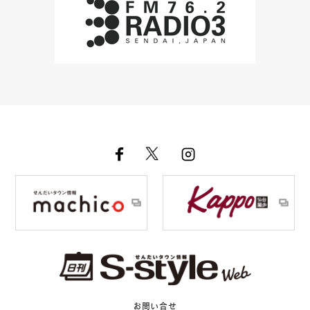
お問い合せ