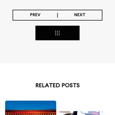
PREV
NEXT
RELATED POSTS