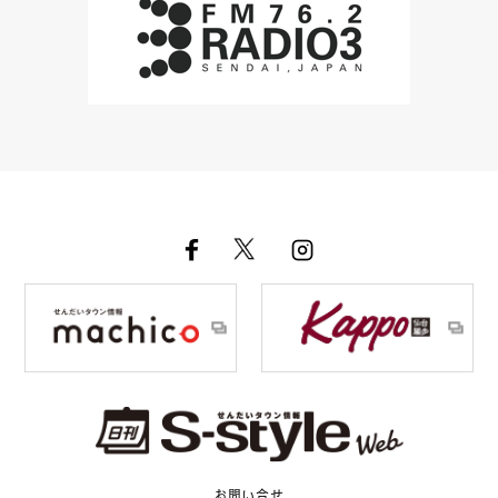
お問い合せ