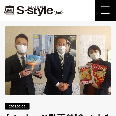
2021.02.08