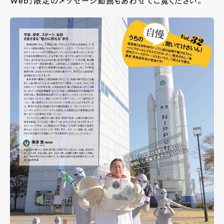
Web
」限定のメッセージ動画もあわせてご覧ください。