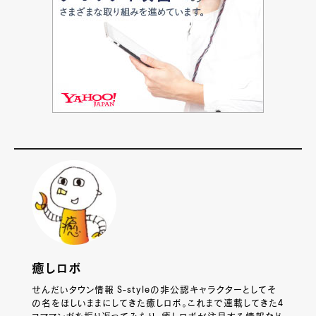
癒しロボ
せんだいタウン情報 S-styleの非公認キャラクターとしてそ
の名をほしいままにしてきた癒しロボ。これまで連載してきた4