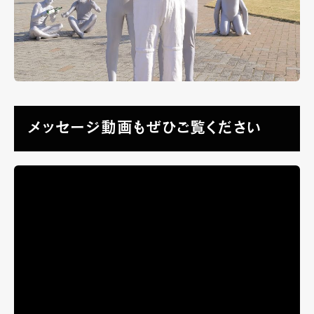
メッセージ動画もぜひご覧ください