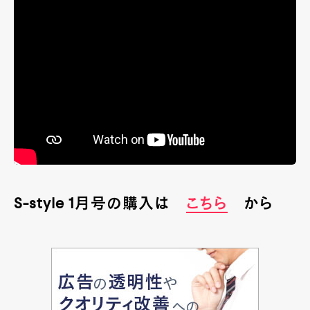
S-style 1月号の購入は
こちら
から