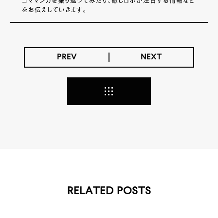
コママンガを振り返ってみたり、癒しロボが注目する情報など
をお伝えしていきます。
PREV
NEXT
RELATED POSTS