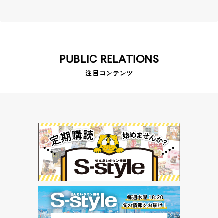
PUBLIC RELATIONS
注目コンテンツ