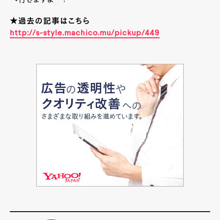
へ行きますよ～！
★過去の記事はこちら
http://s-style.machico.mu/pickup/449