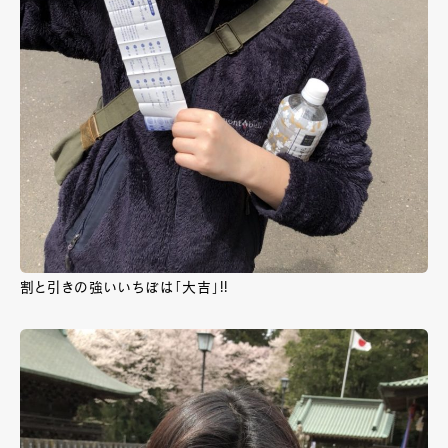
割と引きの強いいちぼは「大吉」!!