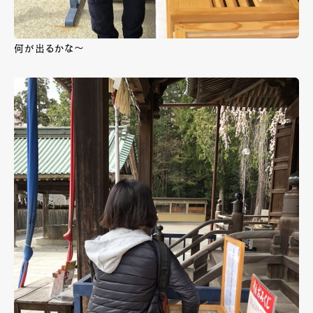
何が出るかな～