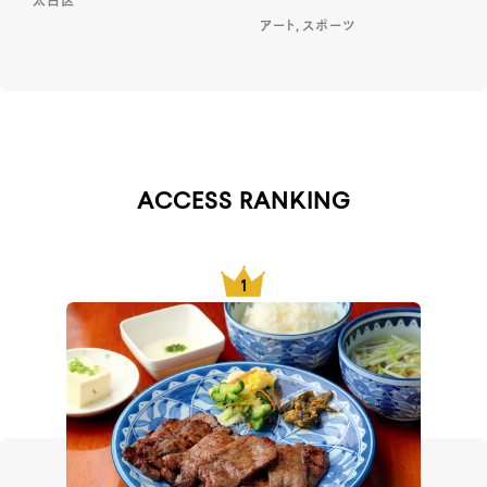
太白区
アート, スポーツ
ACCESS RANKING