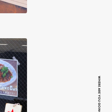
WHERE ARE YOU GOING TODAY?