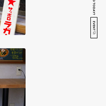
EVENT