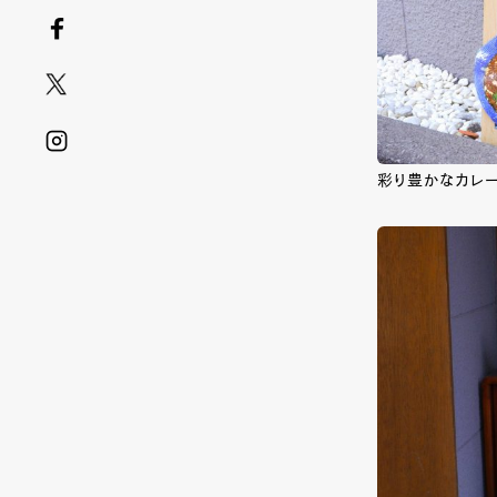
彩り豊かなカレ