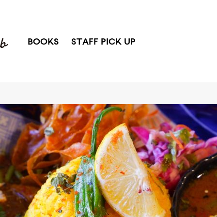
BOOKS
STAFF PICK UP