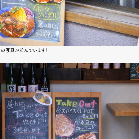
ーの写真が並んでいます！