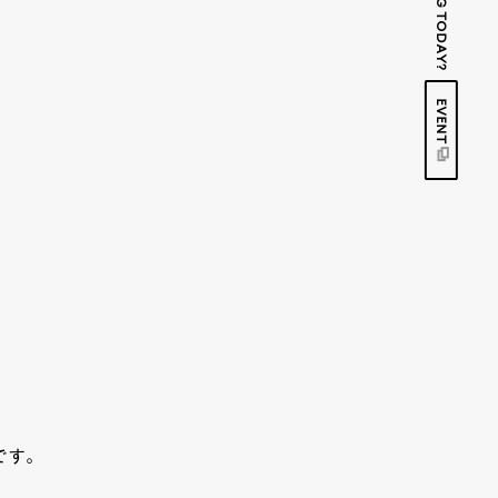
EVENT
です。