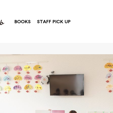
BOOKS
STAFF PICK UP