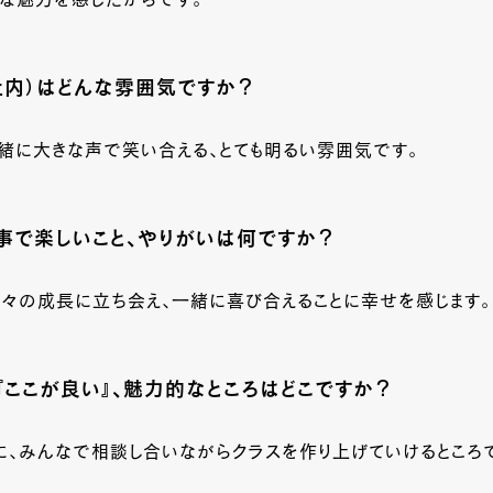
な魅力を感じたからです。
社内）はどんな雰囲気ですか？
緒に大きな声で笑い合える、とても明るい雰囲気です。
事で楽しいこと、やりがいは何ですか？
々の成長に立ち会え、一緒に喜び合えることに幸せを感じます。
『ここが良い』、魅力的なところはどこですか？
に、みんなで相談し合いながらクラスを作り上げていけるところ