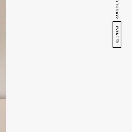
EVENT