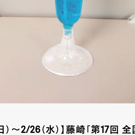
6（日）～2/26（水）】藤崎「第17回 