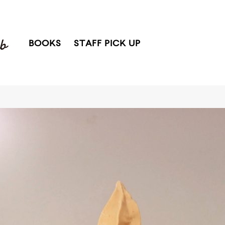
BOOKS
STAFF PICK UP