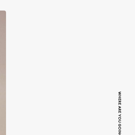
WHERE ARE YOU GOING TODAY?