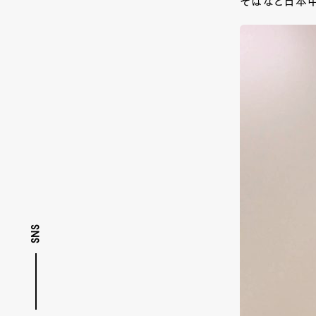
そばなど日本中
SNS