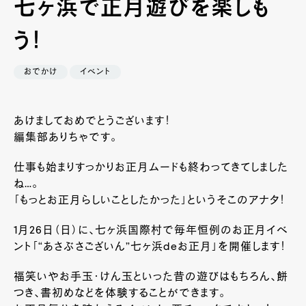
七ヶ浜で正月遊びを楽しも
う！
おでかけ
イベント
あけましておめでとうございます！
編集部ありちゃです。
仕事も始まりすっかりお正月ムードも終わってきてしました
ね…。
「もっとお正月らしいことしたかった」というそこのアナタ！
1月26日（日）に、七ヶ浜国際村で毎年恒例のお正月イベ
ント「“あさぶさございん”七ヶ浜deお正月」を開催します！
福笑いやお手玉・けん玉といった昔の遊びはもちろん、餅
つき、書初めなどを体験することができます。