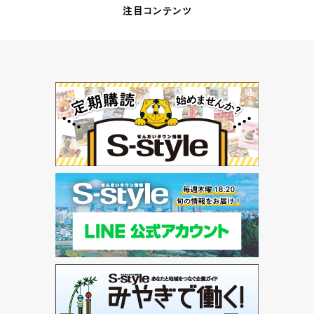
注目コンテンツ