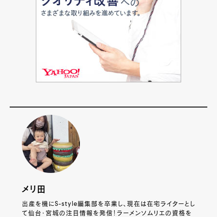
メリ田
出産を機にS-style編集部を卒業し、現在は在宅ライターとし
て仙台・宮城の注目情報を発信！ラーメンソムリエの資格を