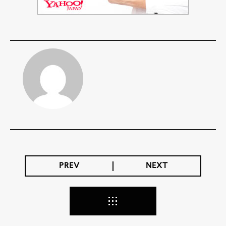
PREV
NEXT