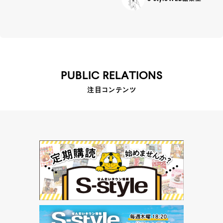
PUBLIC RELATIONS
注目コンテンツ