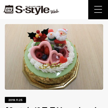
2019.11.25