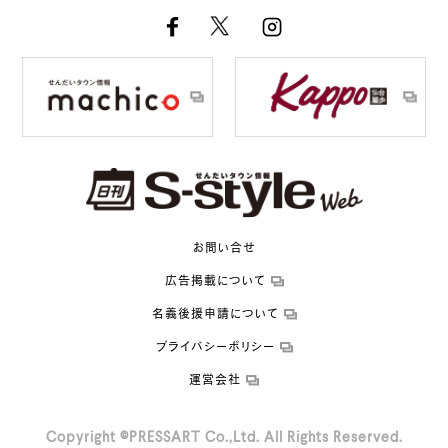
お問い合せ
広告掲載について
名義後援申請について
プライバシーポリシー
運営会社
Copyright ©PRESSART Co.,Ltd. All Rights Reserved.