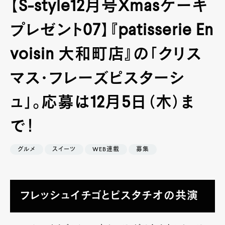
【S-style12月号Xmasケーキ
プレゼント07】『patisserie En
voisin 大和町店』の「クリス
マス・フレーズピスターシ
ュ」。応募は12月5日（木）ま
で！
グルメ
スイーツ
WEB連載
募集
フレッシュイチゴとピスタチオの共演