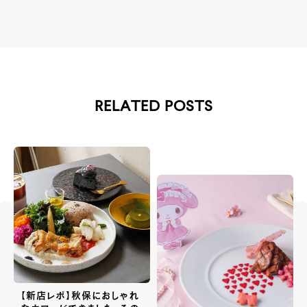
RELATED POSTS
【新店レポ】秋保におしゃれ