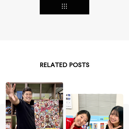
RELATED POSTS