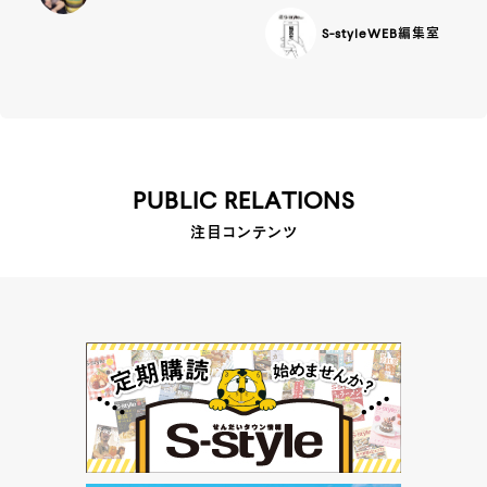
S-styleWEB編集室
PUBLIC RELATIONS
注目コンテンツ