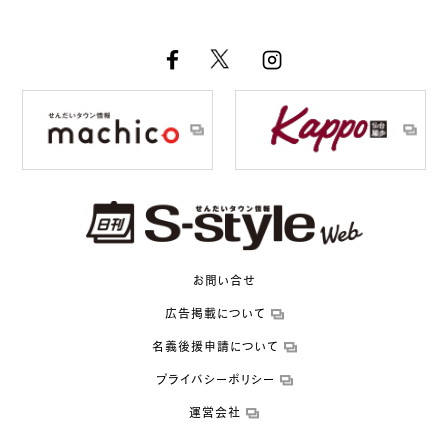
お問い合せ
広告掲載について
名義後援申請について
プライバシーポリシー
運営会社