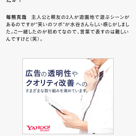
たか？
毎熊克哉
主人公と親友の2人が遊園地で遊ぶシーンが
あるのですが“笑いのツボ”が水谷さんらしい感じがしまし
た。ご一緒したのが初めてなので、言葉で表すのは難しい
んですけど（笑）。