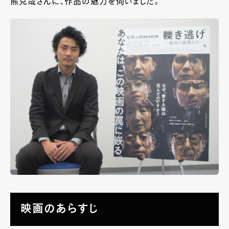
熊克哉さんに、作品の魅力を伺いました。
映画のあらすじ