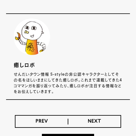
癒しロボ
せんだいタウン情報 S-styleの非公認キャラクターとしてそ
の名をほしいままにしてきた癒しロボ。これまで連載してきた4
コママンガを振り返ってみたり、癒しロボが注目する情報など
をお伝えしていきます。
PREV
NEXT