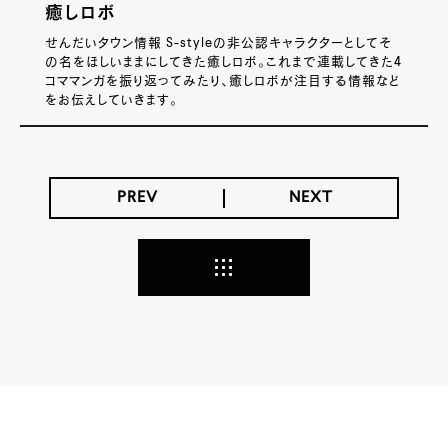
癒しロボ
せんだいタウン情報 S-styleの非公認キャラクターとしてそ
の名をほしいままにしてきた癒しロボ。これまで連載してきた4
コママンガを振り返ってみたり、癒しロボが注目する情報など
をお伝えしていきます。
PREV
NEXT