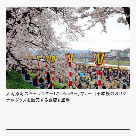
大河原町のキャラクター「さくらっきー」や、一目千本桜のオリジ
ナルグッズを販売する露店も登場