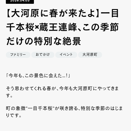
2026.04.03
【大河原に春が来たよ】一目
千本桜×蔵王連峰、この季節
だけの特別な絶景
ファミリー
おでかけ
イベント
大河原町
「今年も、この景色に会えた…！」
そう思わせてくれる春が、今年も大河原町にやってきま
す。
町の象徴“一目千本桜”が咲き誇る、特別な季節のはじま
りです。