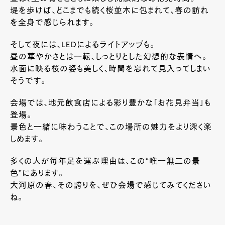
堤を歩けば、どこまでも続く桜並木に包まれて、春の訪れ
を全身で感じられます。
そして夜には、LEDによるライトアップも。
昼の華やかさとは一転、しっとりとした幻想的な表情へ。
水面に映る桜の姿も美しく、時間を忘れて見入ってしまい
そうです。
会場では、地元飲食店による彩り豊かな「お花見弁当」も
登場。
景色と一緒に味わうことで、この場所の魅力をより深く楽
しめます。
多くの人が毎年足を運ぶ理由は、この“唯一無二の景
色”にあります。
大河原の春、その誇りを、ぜひ会場で感じてみてください
ね。