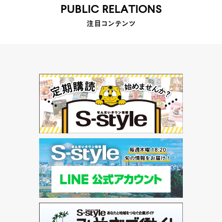
PUBLIC RELATIONS
注目コンテンツ