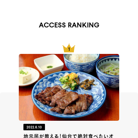
ACCESS RANKING
2022.6.10
地元民が教える！仙台で絶対食べたいオ