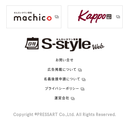
お問い合せ
広告掲載について
名義後援申請について
プライバシーポリシー
運営会社
Copyright ©PRESSART Co.,Ltd. All Rights Reserved.