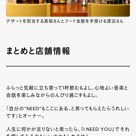
デザートを担当する高垣さんとフード全般を手掛ける渡辺さん
まとめと店舗情報
ふらっと気軽に立ち寄って1杯飲むもよし、心地よい音楽と
会話を楽しみながらのんびり過ごすもよし。
「自分の”NEED”もここにある、と思ってもらえたらうれしい
です」とオーナー。
人生に何かが足りないと思ったら、『I NEED YOU』でそれ