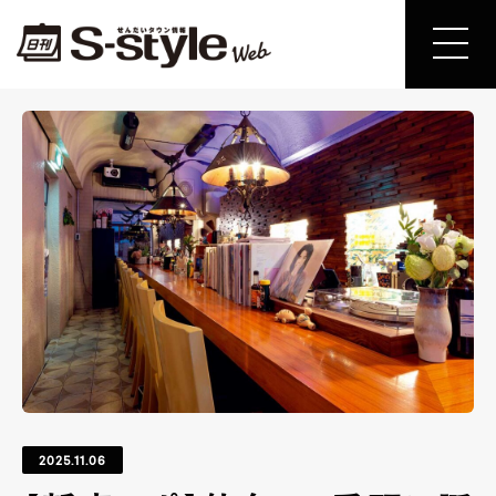
2025.11.06