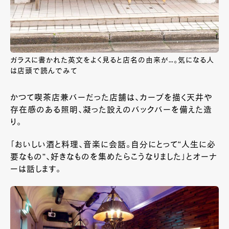
ガラスに書かれた英文をよく見ると店名の由来が…。気になる人
は店頭で読んでみて
かつて喫茶店兼バーだった店舗は、カーブを描く天井や
存在感のある照明、凝った設えのバックバーを備えた造
り。
「おいしい酒と料理、音楽に会話。自分にとって“人生に必
要なもの”、好きなものを集めたらこうなりました」とオーナ
ーは話します。