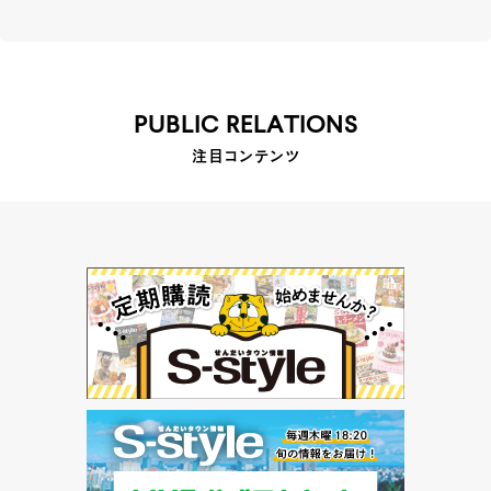
PUBLIC RELATIONS
注目コンテンツ