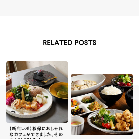
RELATED POSTS
【新店レポ】秋保におしゃれ
なカフェができました。その