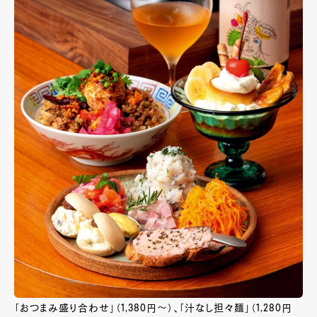
「おつまみ盛り合わせ」（1,380円～）、「汁なし担々麺」（1,280円