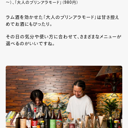
～）、「大人のプリンアラモード」（980円）
ラム酒を効かせた「大人のプリンアラモード」は甘さ控え
めでお酒にもぴったり。
その日の気分や使い方に合わせて、さまざまなメニューが
選べるのがいいですね。