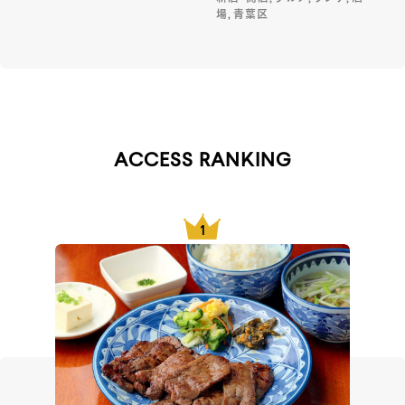
場, 青葉区
ACCESS RANKING