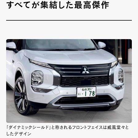
すべてが集結した最高傑作
「ダイナミックシールド」と称されるフロントフェイスは威風堂々と
したデザイン