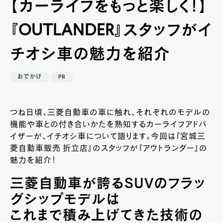
【カーライフをもっと楽しく！】
『OUTLANDER』スタッフがイ
チオシ車の魅力を紹介
おでかけ
PR
つね日頃、三菱自動車の車に触れ、それぞれのモデルの
機能や車との付き合いかたを熟知するカーライフアドバ
イザーが、イチオシ車について語ります。今回は『宮城三
菱自動車販売 折立店』のスタッフが『アウトランダー』の
魅力を紹介！
三菱自動車が誇るＳＵＶのフラッ
グシップモデルは
これまで積み上げてきた技術の