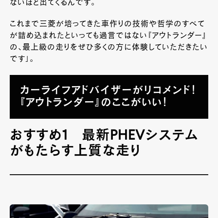
ないほど出てくるんです。
これまで三菱が培ってきた車作りの技術や哲学のすべて
が詰め込まれたといっても過言ではない『アウトランダー』
の、最上級の走りをぜひ多くの方に体験していただきたい
です」。
カーライフアドバイザーがリコメンド！
『アウトランダー』のここがいい！
おすすめ1 最新PHEVシステム
がもたらす上質な走り