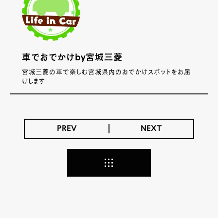
車でおでかけby宮城三菱
宮城三菱の車で楽しむ宮城県内のおでかけスポットをお届
けします
PREV
NEXT