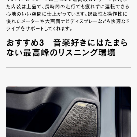
た内装は上品で、長時間の走行でも疲れずに運転できる
心地のいい空間に仕上がっています。視認性と操作性に
優れたメーターや大画面ナビディスプレーなども快適なド
ライブをサポートしてくれます。
おすすめ3 音楽好きにはたまら
ない最高峰のリスニング環境