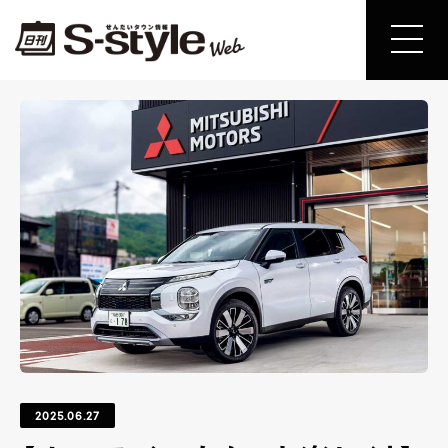
2025.06.27