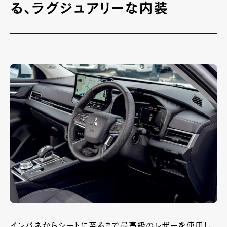
る、ラグジュアリーな内装
インパネからシートに至るまで最高級のレザーを使用し