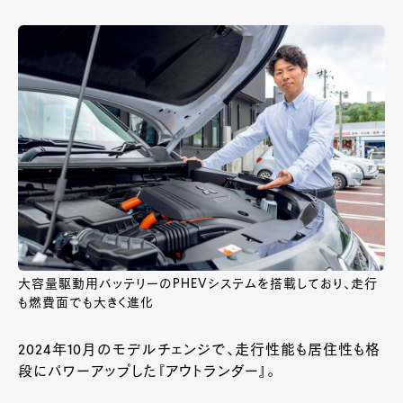
大容量駆動用バッテリーのPHEVシステムを搭載しており、走行
も燃費面でも大きく進化
2024年10月のモデルチェンジで、走行性能も居住性も格
段にパワーアップした『アウトランダー』。