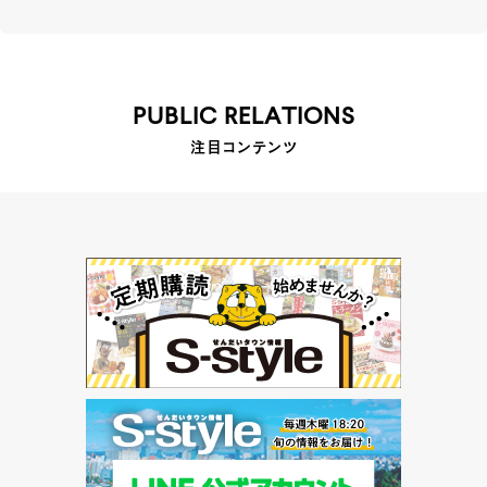
PUBLIC RELATIONS
注目コンテンツ