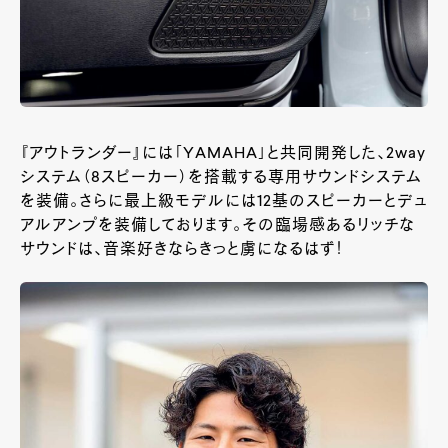
『アウトランダー』には「YAMAHA」と共同開発した、2way
システム（8スピーカー）を搭載する専用サウンドシステム
を装備。さらに最上級モデルには12基のスピーカーとデュ
アルアンプを装備しております。その臨場感あるリッチな
サウンドは、音楽好きならきっと虜になるはず！