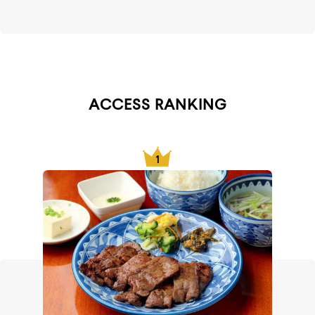
ACCESS RANKING