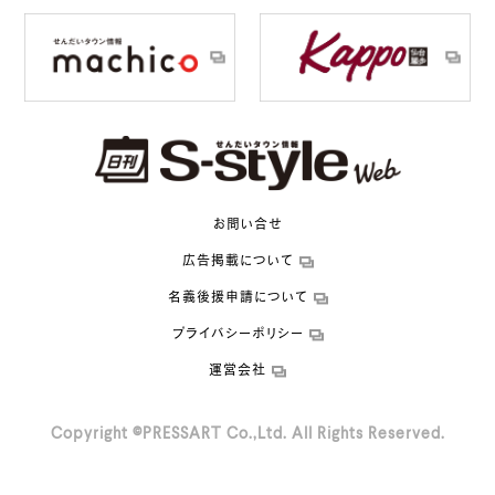
お問い合せ
広告掲載について
名義後援申請について
プライバシーポリシー
運営会社
Copyright ©PRESSART Co.,Ltd. All Rights Reserved.