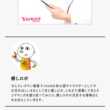
癒しロボ
せんだいタウン情報 S-styleの非公認キャラクターとしてそ
の名をほしいままにしてきた癒しロボ。これまで連載してきた4
コママンガを振り返ってみたり、癒しロボが注目する情報など
をお伝えしていきます。