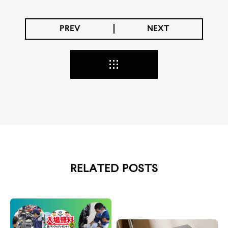
PREV
NEXT
RELATED POSTS