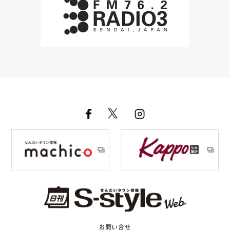
お問い合せ