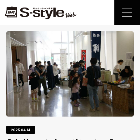
2025.04.14