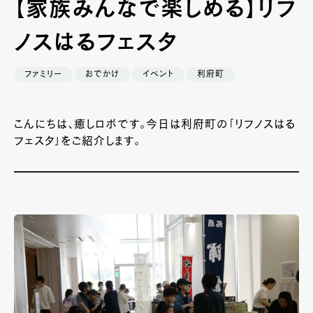
【家族みんなで楽しめる】リフ
ノスはるフェスタ
ファミリー
おでかけ
イベント
利府町
こんにちは、癒しロボです。今日は利府町の「リフノスはる
フェスタ」をご紹介します。