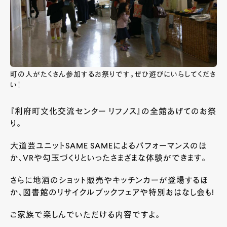
町の人がたくさん参加するお祭りです。ぜひ遊びにいらしてくださ
い！
『利府町文化交流センター リフノス』の全館あげてのお祭
り。
大道芸ユニットSAME SAMEによるパフォーマンスのほ
か、VRや勾玉づくりといったさまざまな体験ができます。
さらに地酒のショット販売やキッチンカーが登場するほ
か、図書館のリサイクルブックフェアや特別おはなし会も!
ご家族で楽しんでいただける内容ですよ。