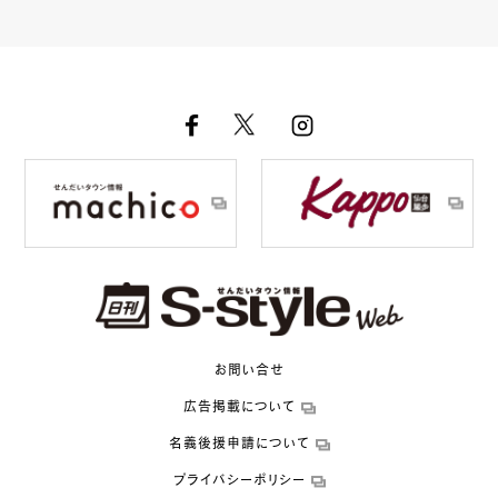
お問い合せ
広告掲載について
名義後援申請について
プライバシーポリシー