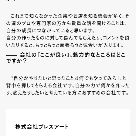
これまで知らなかった企業やお店を知る機会が多く、そ
の道のプロや専門家の方から貴重な話を聞けることは、
自分の成長につながっていると思います。
自分の作ったものに対して喜んでもらえたり、コメントを頂
いたりすると、もっともっと頑張ろうと気合いが入ります。
会社の『ここが良い』、魅力的なところはどこ
ですか？
〝自分がやりたいと思ったことは何でもやってみろ！〟と
背中を押してもらえる会社です。自分の力で何かを作った
り、変えたりしたいと考えている方におすすめの会社です。
株式会社プレスアート