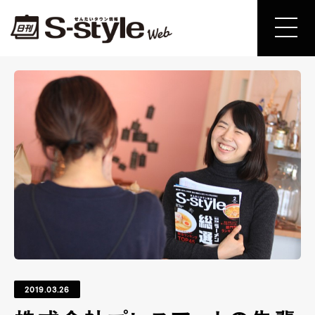
2019.03.26