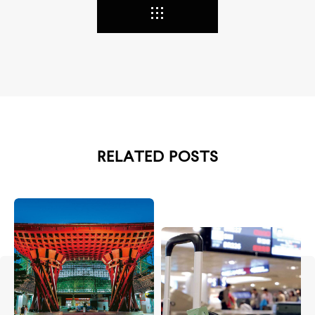
RELATED POSTS