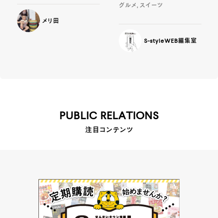
グルメ, スイーツ
メリ田
S-styleWEB編集室
PUBLIC RELATIONS
注目コンテンツ