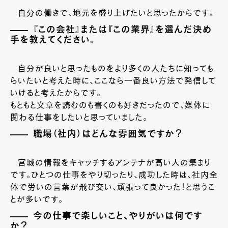
自分の働きで、地元を盛り上げたいと思ったからです。
『この会社』または『この業界』を選んだ決め
手を教えてください。
自分が良いと思ったものをより多くの人たちに知っても
らいたいと考えた時に、ここなら一番良い方法で発信して
いけると考えたからです。
もともと文章を読むのも書くのも好きだったので、媒体に
関わる仕事をしたいと思っていました。
職場（社内）はどんな雰囲気ですか？
宮城の情報をキャッチするアンテナが高い人の集まり
です。ひとつの仕事をやり切ったり、成功した時は、社内全
体で労いの言葉が飛び交い、頑張って良かった！と思うこ
とが多いです。
今の仕事で楽しいこと、やりがいは何です
か？