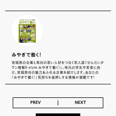
みやぎで働く！
宮城県の企業と県内の若い人材をつなぐ求人誌『せんだいタ
ウン情報S-style みやぎで働く！』。地元の学生や若者に向
け、宮城県内の魅力あふれる企業を紹介します。あなたの
「みやぎで働く！」気持ちを後押しする情報が満載です!
PREV
NEXT