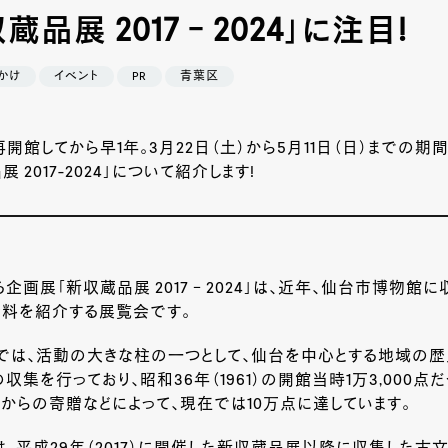
蔵品展 2017‐2024」に注目!
かけ
イベント
PR
青葉区
に再開館してから早1年。3月22日（土）から5月11日（日）までの
 2017-2024」について紹介します!
企画展「新収蔵品展 2017‐2024」は、近年、仙台市博物館
資料を紹介する展覧会です。
では、活動の大きな柱の一つとして、仙台を中心とする地域の歴
収集を行っており、昭和36年（1961）の開館当時1万3,000点
からの寄贈などによって、現在では10万点に達しています。