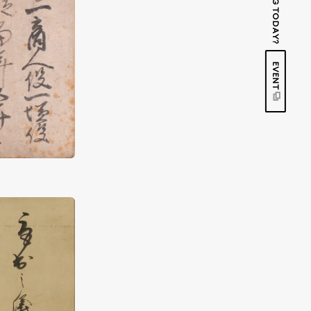
EVENT