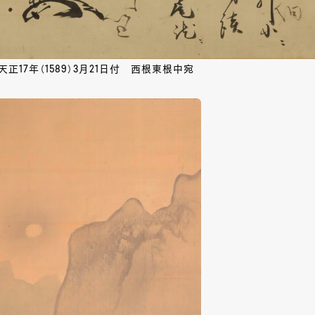
正17年（1589）3月21日付 西根東根中宛