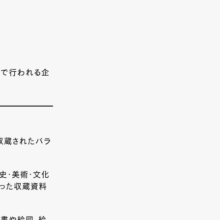
期間で行われる企
に収蔵されたバラ
史・美術・文化
だった収蔵資料