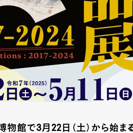
博物館で3月22日（土）から始ま