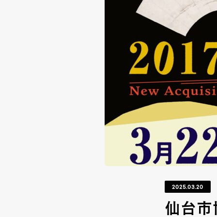
2025.03.20
仙台市