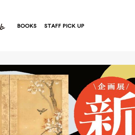
BOOKS
STAFF PICK UP