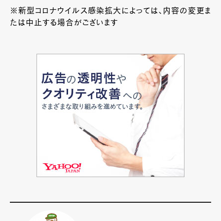
※新型コロナウイルス感染拡大によっては、内容の変更ま
たは中止する場合がございます