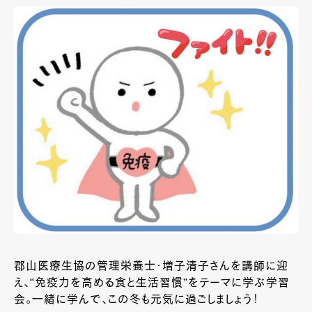
郡山医療生協の管理栄養士・増子清子さんを講師に迎
え、“免疫力を高める食と生活習慣”をテーマに学ぶ学習
会。一緒に学んで、この冬も元気に過ごしましょう！