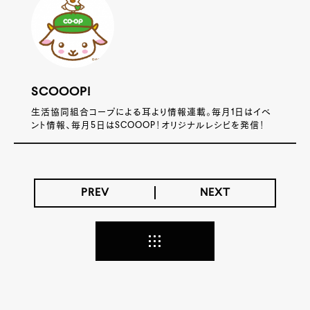
SCOOOP!
生活協同組合コープによる耳より情報連載。毎月1日はイベ
ント情報、毎月5日はSCOOOP！オリジナルレシピを発信！
PREV
NEXT