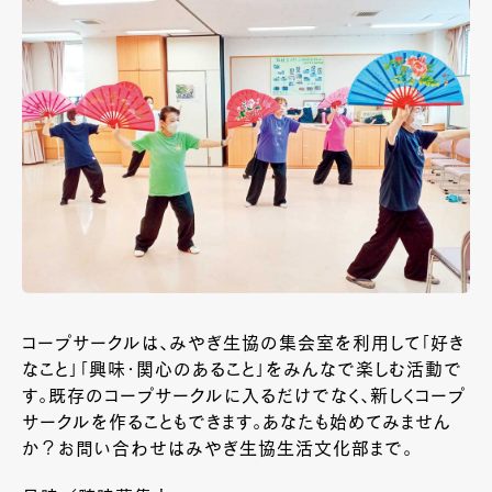
コープサークルは、みやぎ生協の集会室を利用して「好き
なこと」「興味・関心のあること」をみんなで楽しむ活動で
す。既存のコープサークルに入るだけでなく、新しくコープ
サークルを作ることもできます。あなたも始めてみません
か？お問い合わせはみやぎ生協生活文化部まで。