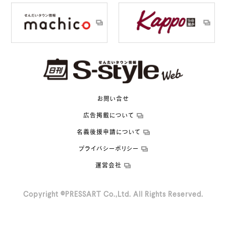
お問い合せ
広告掲載について
名義後援申請について
プライバシーポリシー
運営会社
Copyright ©PRESSART Co.,Ltd. All Rights Reserved.