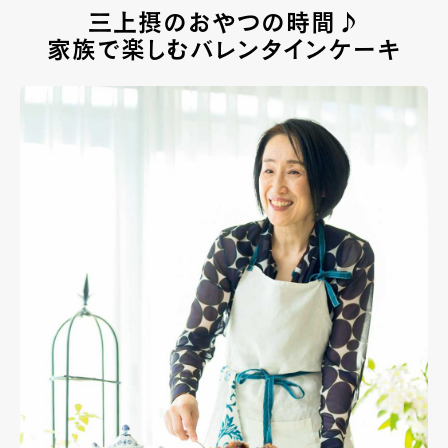
三上摂のおやつの時間♪
家族で楽しむバレンタインケーキ