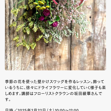
季節の花を使った壁かけスワッグを作るレッスン。飾って
いるうちに、徐々にドライフラワーに変化していく様子も楽
しめます。講師はフローリストクラウンの坂田綾華さんで
す。
日時／2025年2月22日（土）10:00～12:00