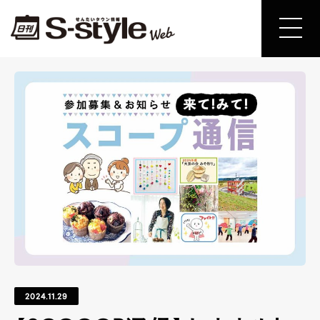
2024.11.29