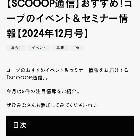
【SCOOOP通信】おすすめ！コ
ープのイベント＆セミナー情
報【2024年12月号】
暮らし
イベント
募集
PR
コープのおすすめイベント＆セミナー情報をお届けする
「SCOOOP通信」。
今月は9件の注目情報をご紹介。
ぜひみなさんも参加してみてくださいね♪
目次