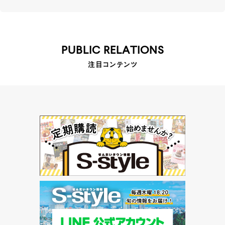
PUBLIC RELATIONS
注目コンテンツ