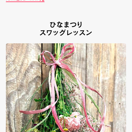
ひなまつり
スワッグレッスン