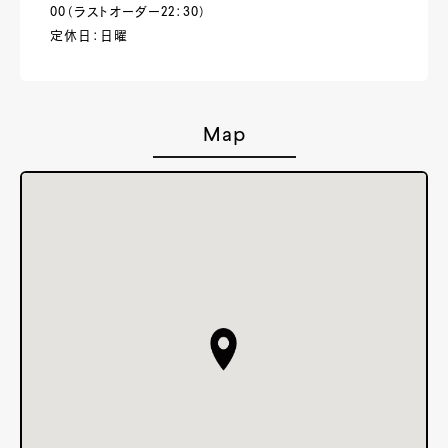
00（ラストオーダー22：30）
定休日：日曜
Map