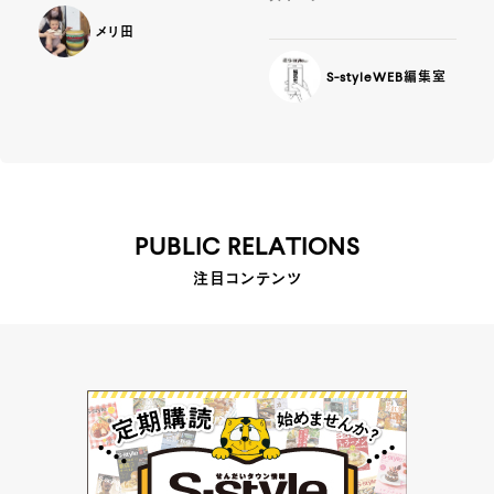
メリ田
S-styleWEB編集室
PUBLIC RELATIONS
注目コンテンツ