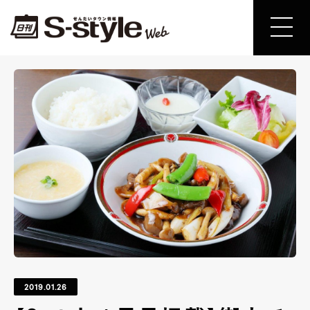
2019.01.26