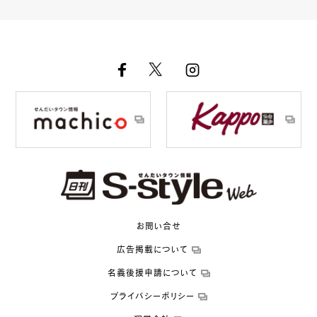
お問い合せ
広告掲載について
名義後援申請について
プライバシーポリシー