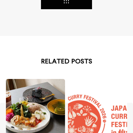
RELATED POSTS