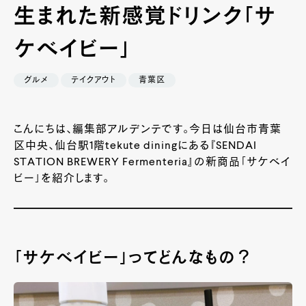
生まれた新感覚ドリンク「サ
ケベイビー」
グルメ
テイクアウト
青葉区
こんにちは、編集部アルデンテです。今日は仙台市青葉
区中央、仙台駅1階tekute diningにある『SENDAI
STATION BREWERY Fermenteria』の新商品「サケベイ
ビー」を紹介します。
「サケベイビー」ってどんなもの？