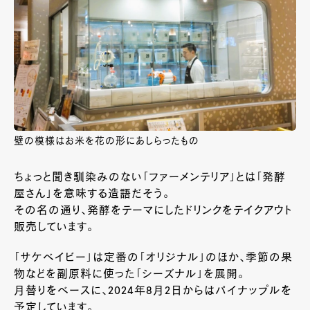
壁の模様はお米を花の形にあしらったもの
ちょっと聞き馴染みのない「ファーメンテリア」とは「発酵
屋さん」を意味する造語だそう。
その名の通り、発酵をテーマにしたドリンクをテイクアウト
販売しています。
「サケベイビー」は定番の「オリジナル」のほか、季節の果
物などを副原料に使った「シーズナル」を展開。
月替りをベースに、2024年8月2日からはパイナップルを
予定しています。