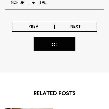
PICK UP」コーナー担当。
PREV
NEXT
RELATED POSTS