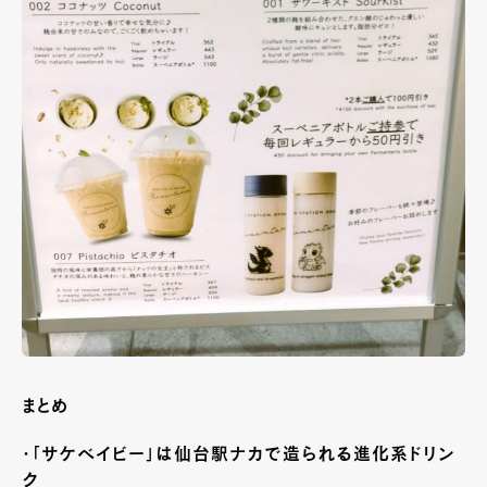
まとめ
・「サケベイビー」は仙台駅ナカで造られる進化系ドリン
ク