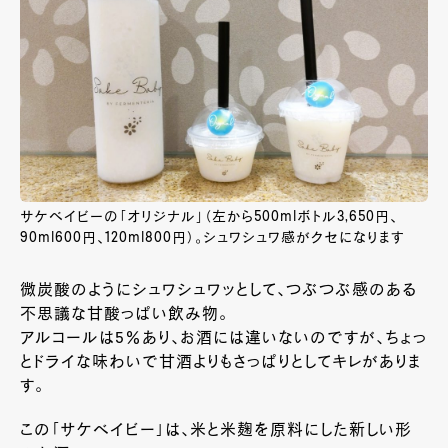
サケベイビーの「オリジナル」（左から500mlボトル3,650円、
90ml600円、120ml800円）。シュワシュワ感がクセになります
微炭酸のようにシュワシュワッとして、つぶつぶ感のある
不思議な甘酸っぱい飲み物。
アルコールは5％あり、お酒には違いないのですが、ちょっ
とドライな味わいで甘酒よりもさっぱりとしてキレがありま
す。
この「サケベイビー」は、米と米麹を原料にした新しい形