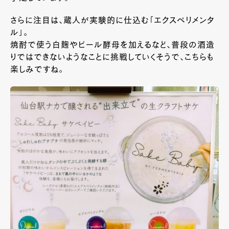
さらに注目は、蔵人が実験的に仕込む「エクスペリメンタ
ル」。
焼酎で使う白麹やビール酵母を加えるなど、普段の酒造
りではできないようなことに挑戦していくそうで、こちらも
楽しみですね。