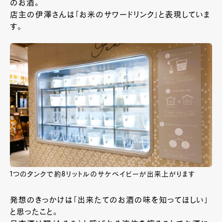
のお酒。
店主の伊澤さんは「お米のサワードリンク」と表現していま
す。
1つのタンクで約8リットルのサケベイビーが出来上がります
発想のきっかけは「出来たてのお酒の味を知ってほしい」
と思ったこと。