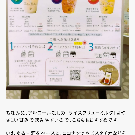
ちなみに、アルコールなしの「ライスブリューミルク」はや
さしい甘みで飲みやすいので、こちらもおすすめです。
いわゆる甘酒をベースに、ココナッツやピスタチオなどを