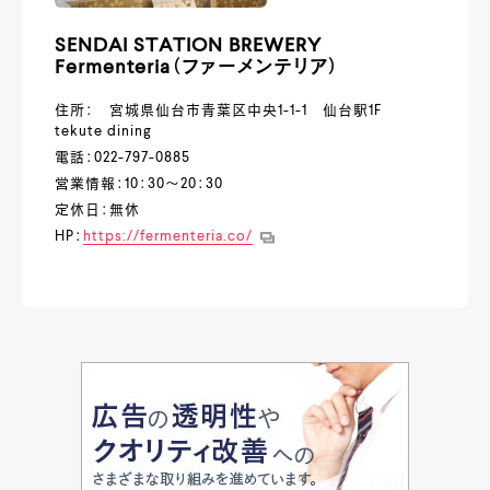
SENDAI STATION BREWERY
Fermenteria（ファーメンテリア）
住所： 宮城県仙台市青葉区中央1-1-1 仙台駅1F
tekute dining
電話：022-797-0885
営業情報：10：30～20：30
定休日：無休
HP：
https://fermenteria.co/