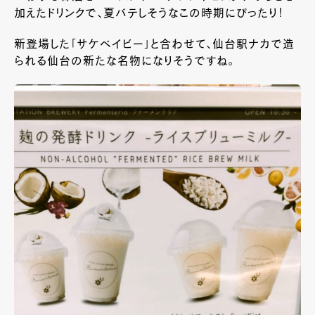
加えたドリンクで、夏バテしそうなこの時期にぴったり！
新登場した「サケベイビー」と合わせて、仙台駅ナカで造
られる仙台の新たな名物になりそうですね。