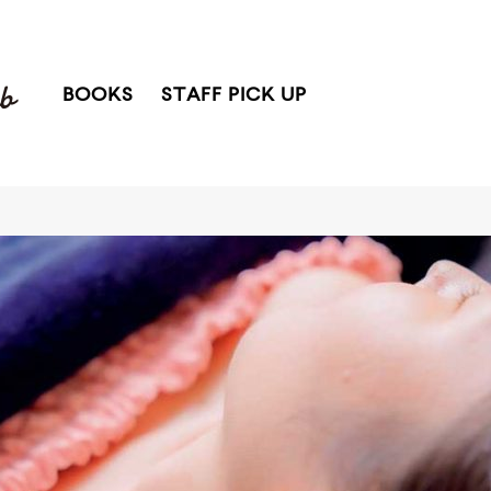
BOOKS
STAFF PICK UP