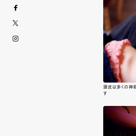
頭皮は多くの神
す