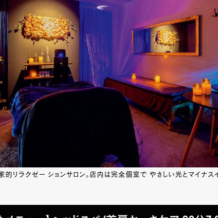
的リラクゼー ションサロン。店内は完全個室で やさしい光とマイナス