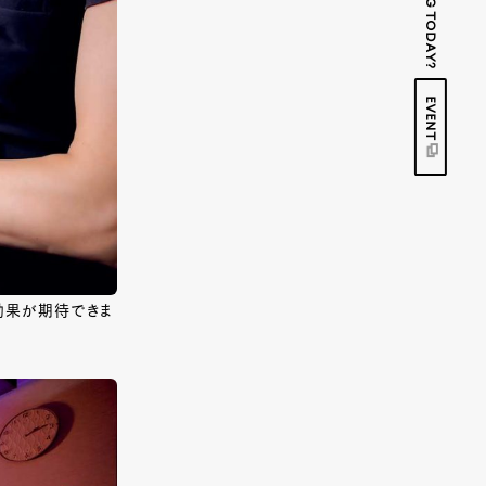
EVENT
効果が期待できま