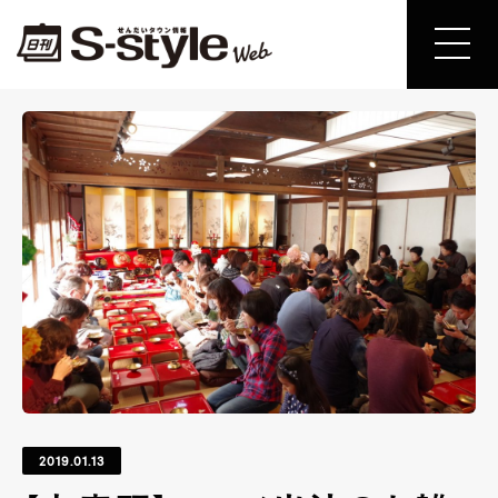
2019.01.13