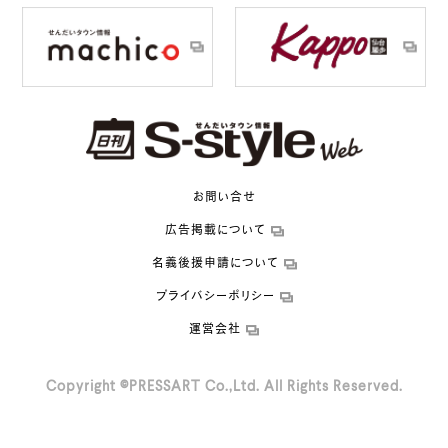
お問い合せ
広告掲載について
名義後援申請について
プライバシーポリシー
運営会社
Copyright ©PRESSART Co.,Ltd. All Rights Reserved.