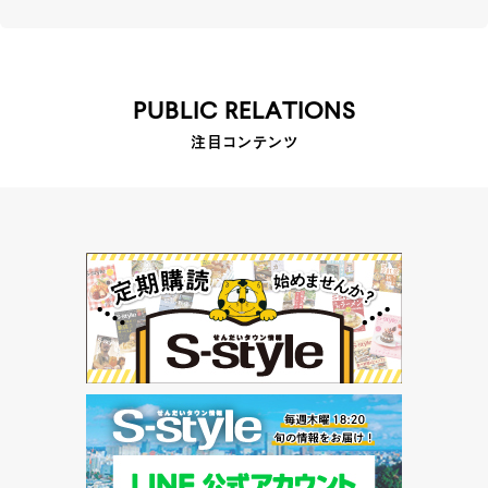
PUBLIC RELATIONS
注目コンテンツ