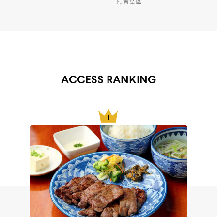
ト, 青葉区
ACCESS RANKING